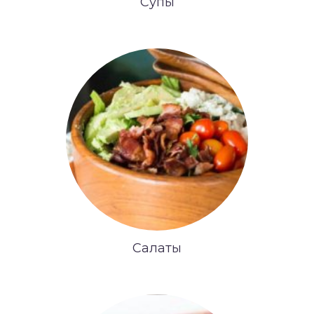
Супы
Салаты