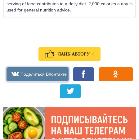
serving of food contributes to a daily diet. 2,000 calories a day is
used for general nutrition advice.
0
ЛАЙК АВТОРУ