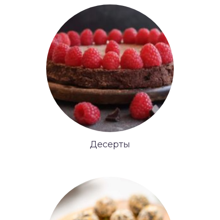
Десерты