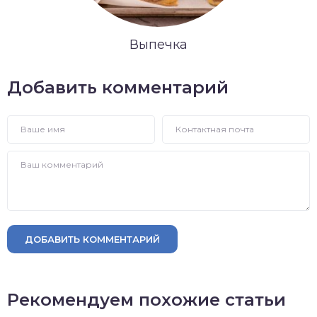
Выпечка
Добавить комментарий
ДОБАВИТЬ КОММЕНТАРИЙ
Рекомендуем похожие статьи