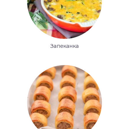
Запеканка