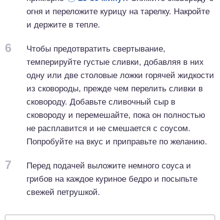
огня и переложите курицу на тарелку. Накройте
и держите в тепле.
6
Чтобы предотвратить свертывание,
темперируйте густые сливки, добавляя в них
одну или две столовые ложки горячей жидкости
из сковороды, прежде чем перелить сливки в
сковороду. Добавьте сливочный сыр в
сковороду и перемешайте, пока он полностью
не расплавится и не смешается с соусом.
Попробуйте на вкус и приправьте по желанию.
7
Перед подачей выложите немного соуса и
грибов на каждое куриное бедро и посыпьте
свежей петрушкой.