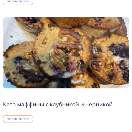
Читать далее
Кето маффины с клубникой и черникой
Читать далее