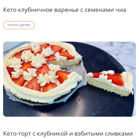
Кето клубничное варенье с семенами чиа
Читать далее
Кето-торт с клубникой и взбитыми сливками