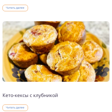
Читать далее
Кето-кексы с клубникой
Читать далее