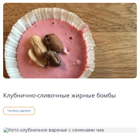
Клубнично-сливочные жирные бомбы
Читать далее