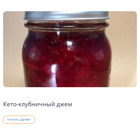
Кето-клубничный джем
Читать далее