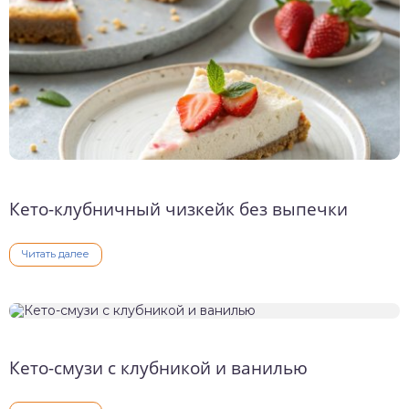
Кето-клубничный чизкейк без выпечки
Читать далее
Кето-смузи с клубникой и ванилью