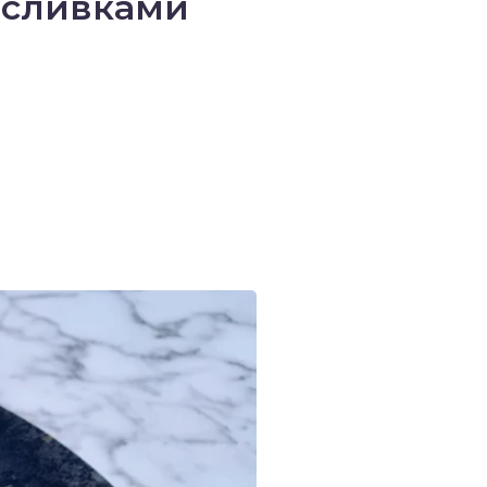
 сливками