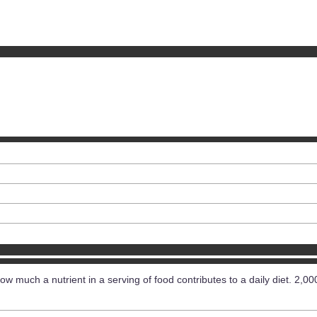
ow much a nutrient in a serving of food contributes to a daily diet. 2,00