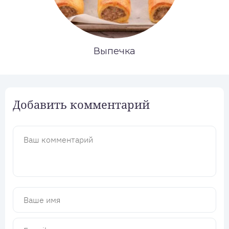
Выпечка
Добавить комментарий