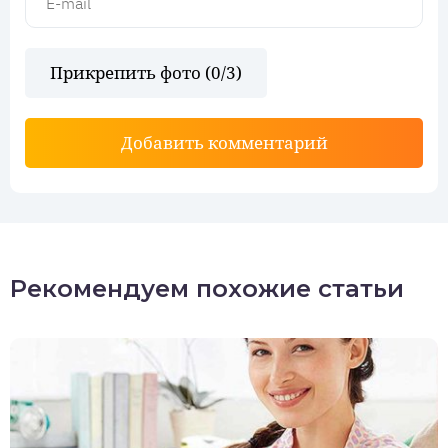
Прикрепить фото (
0
/3)
Добавить комментарий
Рекомендуем похожие статьи