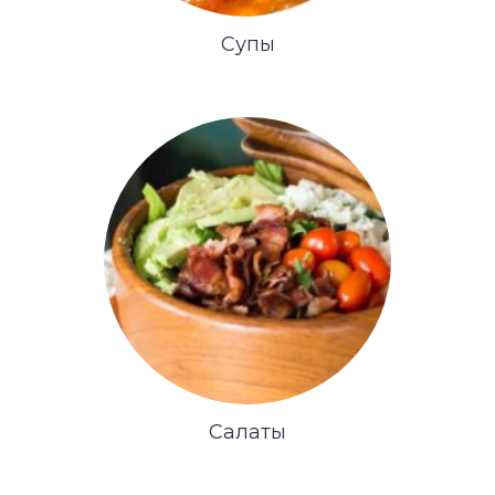
Супы
Салаты