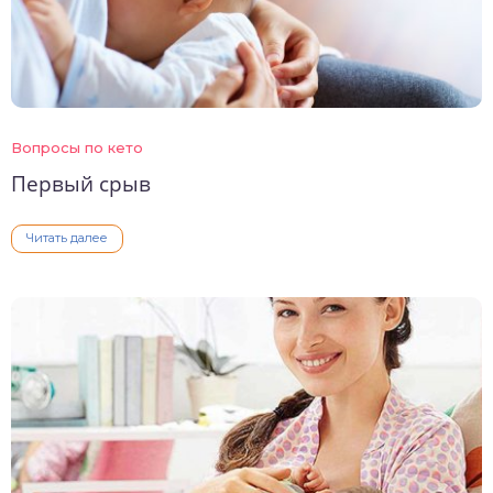
Вопросы по кето
Первый срыв
Читать далее