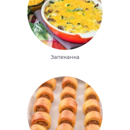
Запеканка