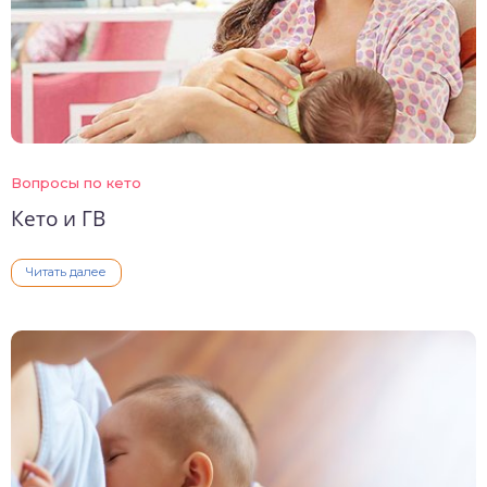
Вопросы по кето
Кето и ГВ
Читать далее