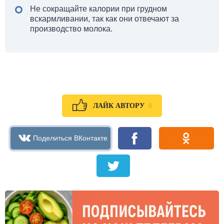
Не сокращайте калории при грудном
вскармливании, так как они отвечают за
производство молока.
0
ЛАЙК АВТОРУ