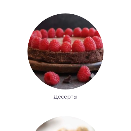
Десерты