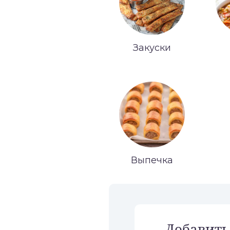
Закуски
Выпечка
Добавить