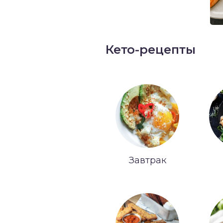
Кето-рецепты
Завтрак