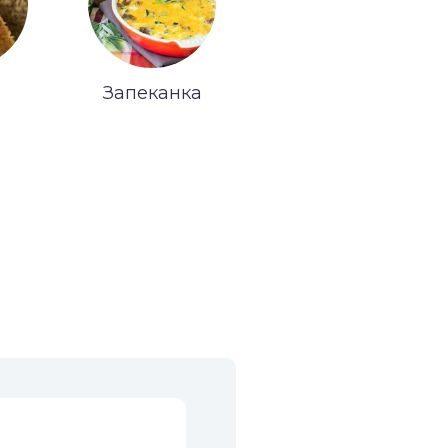
Запеканка