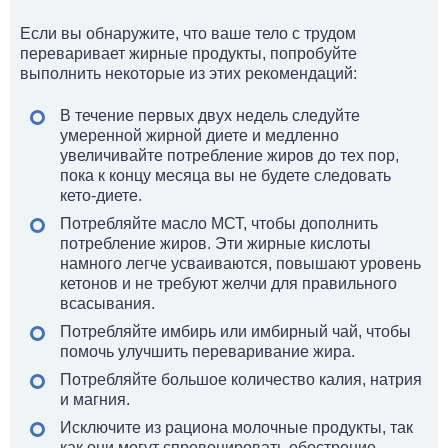
Если вы обнаружите, что ваше тело с трудом
переваривает жирные продукты, попробуйте
выполнить некоторые из этих рекомендаций:
В течение первых двух недель следуйте
умеренной жирной диете и медленно
увеличивайте потребление жиров до тех пор,
пока к концу месяца вы не будете следовать
кето-диете.
Потребляйте масло МСТ, чтобы дополнить
потребление жиров. Эти жирные кислоты
намного легче усваиваются, повышают уровень
кетонов и не требуют желчи для правильного
всасывания.
Потребляйте имбирь или имбирный чай, чтобы
помочь улучшить переваривание жира.
Потребляйте большое количество калия, натрия
и магния.
Исключите из рациона молочные продукты, так
как они могут спровоцировать обострение.