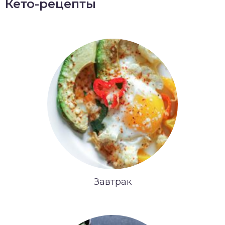
Кето-рецепты
Завтрак