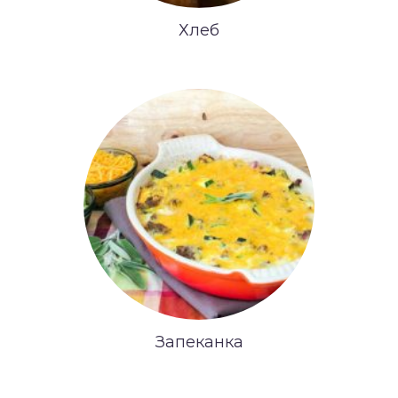
Хлеб
Запеканка