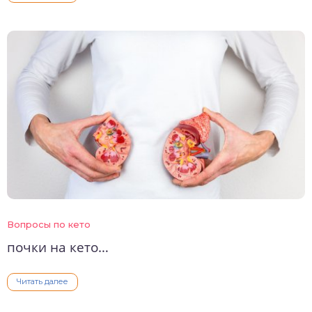
Вопросы по кето
почки на кето…
Читать далее