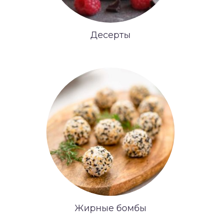
Десерты
Жирные бомбы