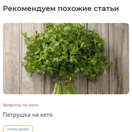
Рекомендуем похожие статьи
Вопросы по кето
Петрушка на кето
Читать далее