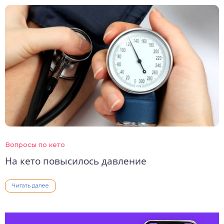
Вопросы по кето
На кето повысилось давление
Читать далее