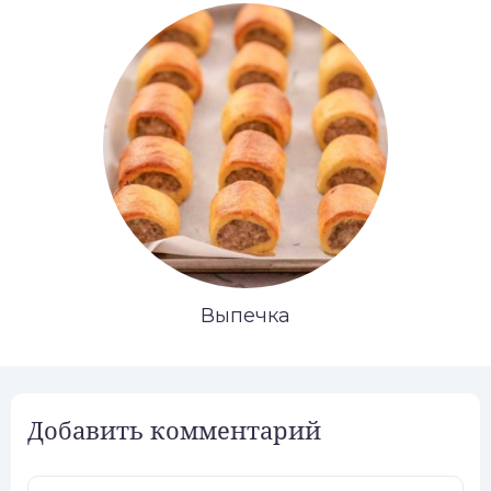
Выпечка
Добавить комментарий