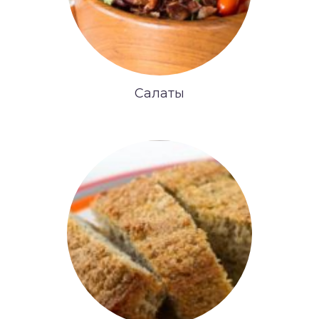
Салаты