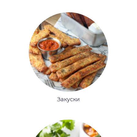
Закуски