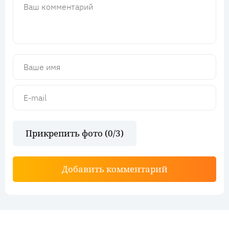
Прикрепить фото (
0
/3)
Добавить комментарий