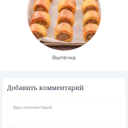
Выпечка
Добавить комментарий