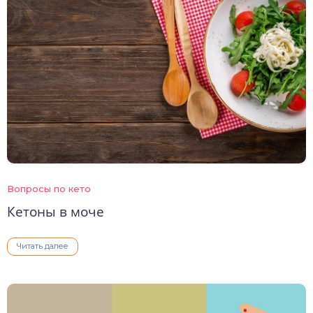
Вопросы по кето
Кетоны в моче
Читать далее