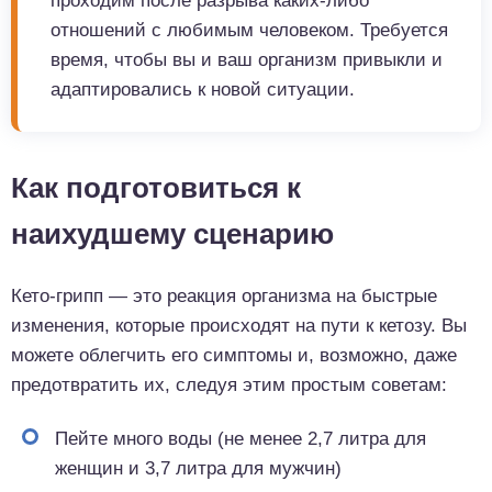
проходим после разрыва каких-либо
отношений с любимым человеком. Требуется
время, чтобы вы и ваш организм привыкли и
адаптировались к новой ситуации.
Как подготовиться к
наихудшему сценарию
Кето-грипп — это реакция организма на быстрые
изменения, которые происходят на пути к кетозу. Вы
можете облегчить его симптомы и, возможно, даже
предотвратить их, следуя этим простым советам:
Пейте много воды (не менее 2,7 литра для
женщин и 3,7 литра для мужчин)