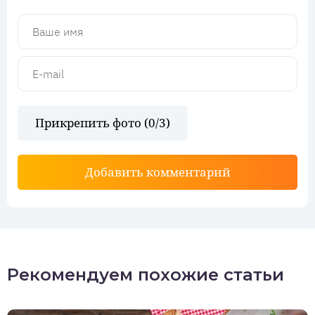
Прикрепить фото (
0
/3)
Добавить комментарий
Рекомендуем похожие статьи