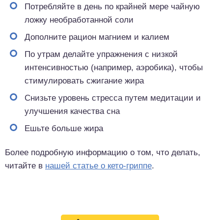
Потребляйте в день по крайней мере чайную
ложку необработанной соли
Дополните рацион магнием и калием
По утрам делайте упражнения с низкой
интенсивностью (например, аэробика), чтобы
стимулировать сжигание жира
Снизьте уровень стресса путем медитации и
улучшения качества сна
Ешьте больше жира
Более подробную информацию о том, что делать,
читайте в
нашей статье о кето-гриппе
.