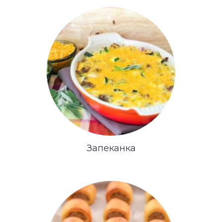
Запеканка