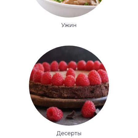
Ужин
Десерты