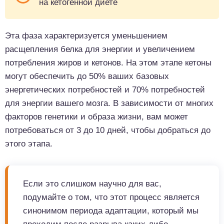
на кетогенной диете
Эта фаза характеризуется уменьшением
расщепления белка для энергии и увеличением
потребления жиров и кетонов. На этом этапе кетоны
могут обеспечить до 50% ваших базовых
энергетических потребностей и 70% потребностей
для энергии вашего мозга. В зависимости от многих
факторов генетики и образа жизни, вам может
потребоваться от 3 до 10 дней, чтобы добраться до
этого этапа.
Если это слишком научно для вас,
подумайте о том, что этот процесс является
синонимом периода адаптации, который мы