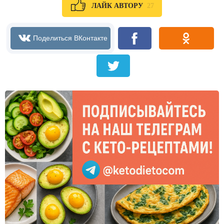
27
ЛАЙК АВТОРУ