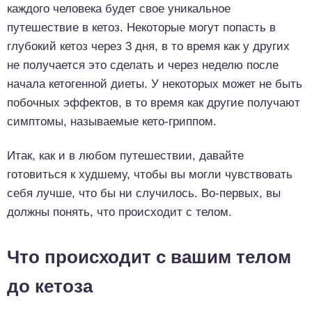
каждого человека будет свое уникальное
путешествие в кетоз. Некоторые могут попасть в
глубокий кетоз через 3 дня, в то время как у других
не получается это сделать и через неделю после
начала кетогенной диеты. У некоторых может не быть
побочных эффектов, в то время как другие получают
симптомы, называемые кето-гриппом.
Итак, как и в любом путешествии, давайте
готовиться к худшему, чтобы вы могли чувствовать
себя лучше, что бы ни случилось. Во-первых, вы
должны понять, что происходит с телом.
Что происходит с вашим телом
до кетоза