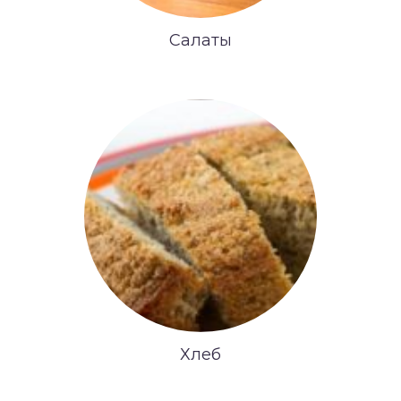
Салаты
Хлеб