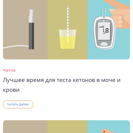
Кетоз
Лучшее время для теста кетонов в моче и
крови
Читать далее