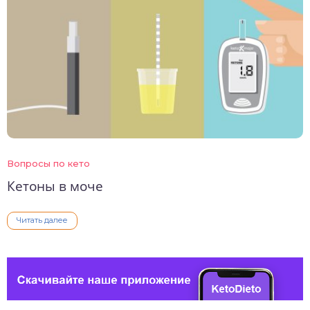
Вопросы по кето
Кетоны в моче
Читать далее