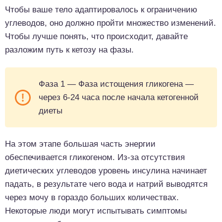
Чтобы ваше тело адаптировалось к ограничению
углеводов, оно должно пройти множество изменений.
Чтобы лучше понять, что происходит, давайте
разложим путь к кетозу на фазы.
Фаза 1 — Фаза истощения гликогена —
через 6-24 часа после начала кетогенной
диеты
На этом этапе большая часть энергии
обеспечивается гликогеном. Из-за отсутствия
диетических углеводов уровень инсулина начинает
падать, в результате чего вода и натрий выводятся
через мочу в гораздо больших количествах.
Некоторые люди могут испытывать симптомы