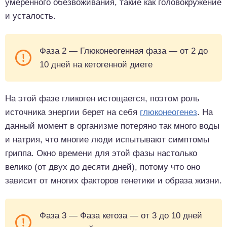
умеренного обезвоживания, такие как головокружение
и усталость.
Фаза 2 — Глюконеогенная фаза — от 2 до
10 дней на кетогенной диете
На этой фазе гликоген истощается, поэтом роль
источника энергии берет на себя
глюконеогенез
. На
данный момент в организме потеряно так много воды
и натрия, что многие люди испытывают симптомы
гриппа. Окно времени для этой фазы настолько
велико (от двух до десяти дней), потому что оно
зависит от многих факторов генетики и образа жизни.
Фаза 3 — Фаза кетоза — от 3 до 10 дней