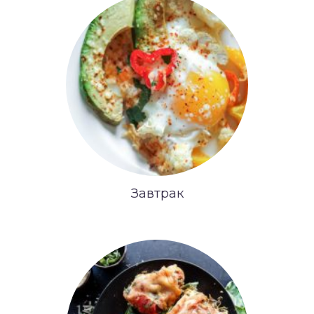
Завтрак