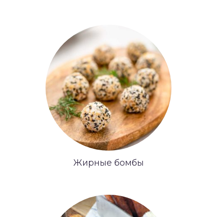
Жирные бомбы