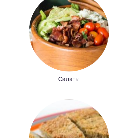
Салаты