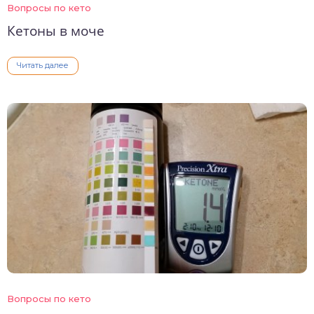
Вопросы по кето
Кетоны в моче
Читать далее
Вопросы по кето