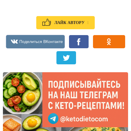
1
ЛАЙК АВТОРУ