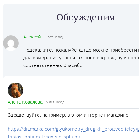
Обсуждения
Алексей
5 лет назад
Подскажите, пожалуйста, где можно приобрести
для измерения уровня кетонов в крови, ну и пол
соответственно. Спасибо.
Алена Ковалёва
5 лет назад
Здравствуйте, например, в этом интернет-магазине
https://diamarka.com/glyukometry_drugikh_proizvoditeley/
fristayl-optium-freestyle-optium/