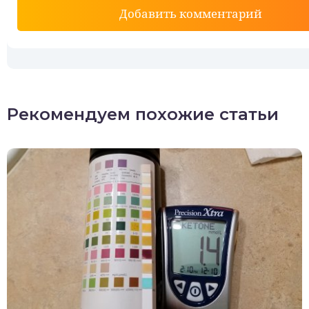
Добавить комментарий
Рекомендуем похожие статьи