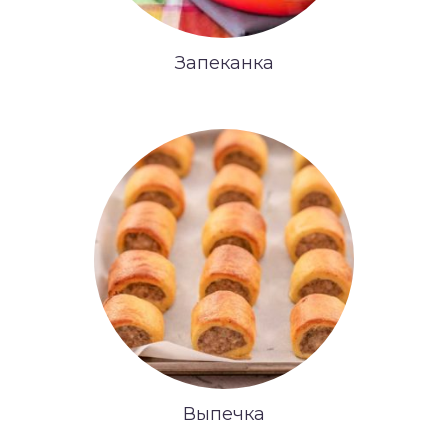
Запеканка
Выпечка