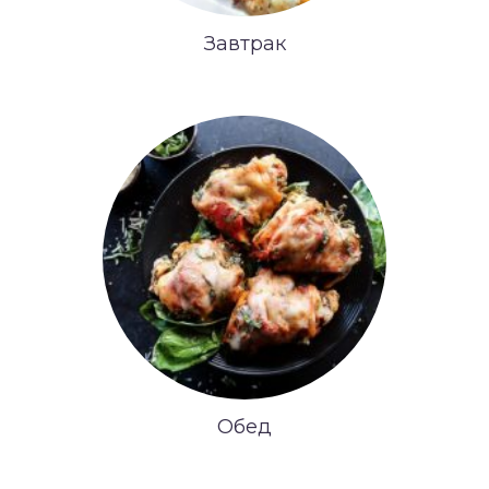
Завтрак
Обед