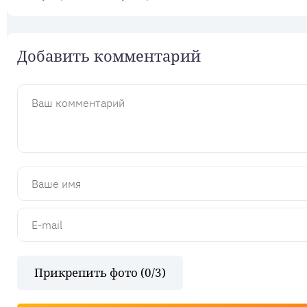
Добавить комментарий
Прикрепить фото (
0
/3)