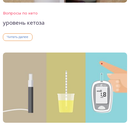
Вопросы по кето
уровень кетоза
Читать далее