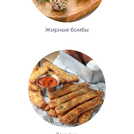
Жирные бомбы