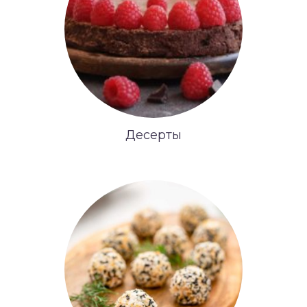
Десерты