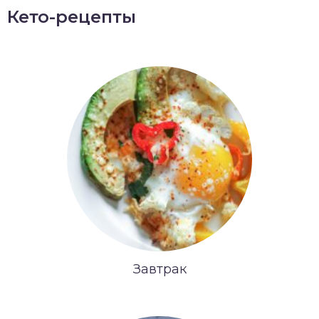
Кето-рецепты
Завтрак