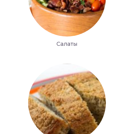
Салаты