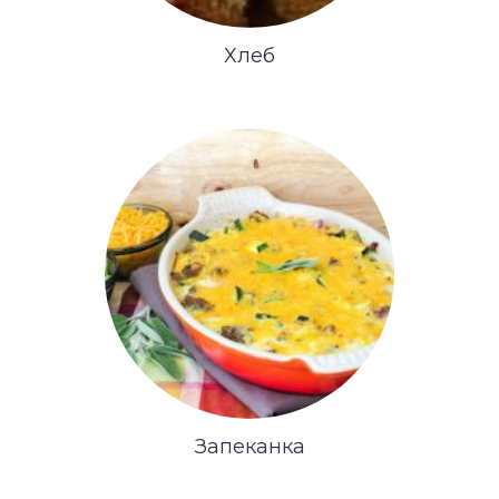
Хлеб
Запеканка