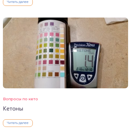
Читать далее
Вопросы по кето
Кетоны
Читать далее