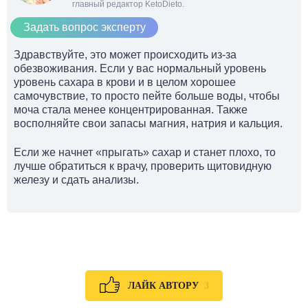
главный редактор KetoDieto.
Задать вопрос эксперту
Здравствуйте, это может происходить из-за
обезвоживания. Если у вас нормальный уровень
уровень сахара в крови и в целом хорошее
самочувствие, то просто пейте больше воды, чтобы
моча стала менее концентрированная. Также
восполняйте свои запасы магния, натрия и кальция.
Если же начнет «прыгать» сахар и станет плохо, то
лучше обратиться к врачу, проверить щитовидную
железу и сдать анализы.
3
ЛАЙК АВТОРУ