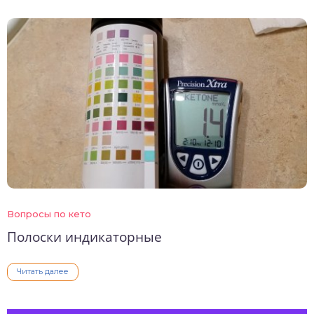
Вопросы по кето
Полоски индикаторные
Читать далее