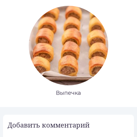
Выпечка
Добавить комментарий