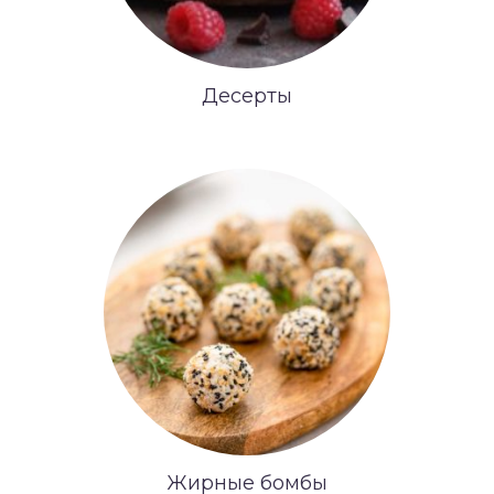
Десерты
Жирные бомбы