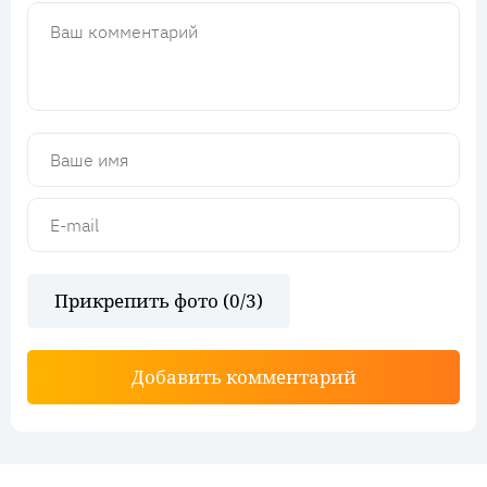
Прикрепить фото (
0
/3)
Добавить комментарий