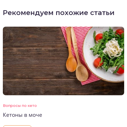
Рекомендуем похожие статьи
Вопросы по кето
Кетоны в моче