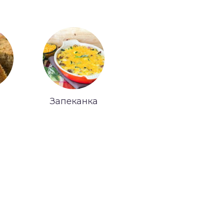
Запеканка