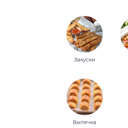
Закуски
Выпечка