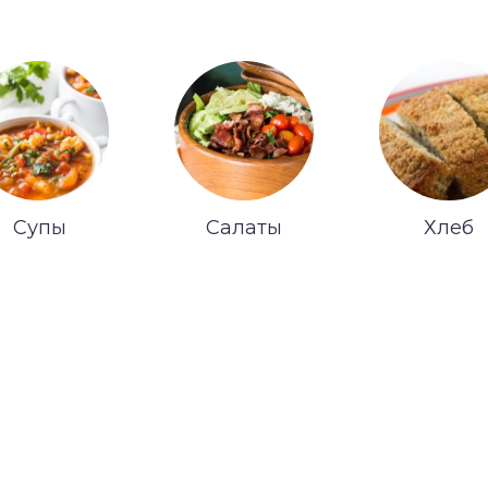
Супы
Салаты
Хлеб