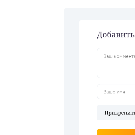
Добавить
Прикрепить