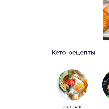
Кето-рецепты
Завтрак