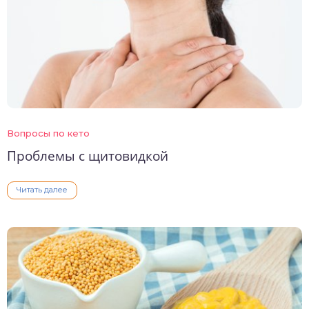
Вопросы по кето
Проблемы с щитовидкой
Читать далее