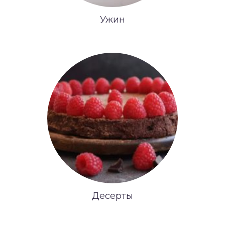
Ужин
Десерты