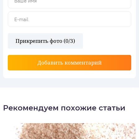
Прикрепить фото (
0
/3)
Добавить комментарий
Рекомендуем похожие статьи