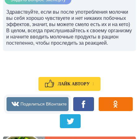
Здравствуйте, если вы после употребления молочки
вы себя хорошо чувствуете и нет никаких побочных
эффектов, значит, вы можете смело есть их и на кето)
В целом, всегда прислушивайтесь к своему организму
и начните вводить молочные продукты в рацион
постепенно, чтобы проследить за реакцией.
1
ЛАЙК АВТОРУ