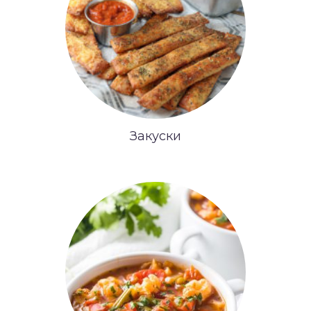
Закуски