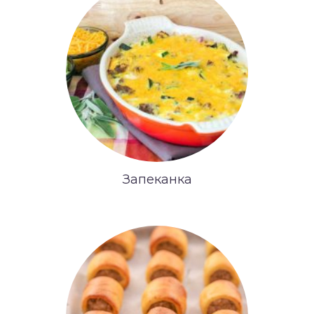
Запеканка