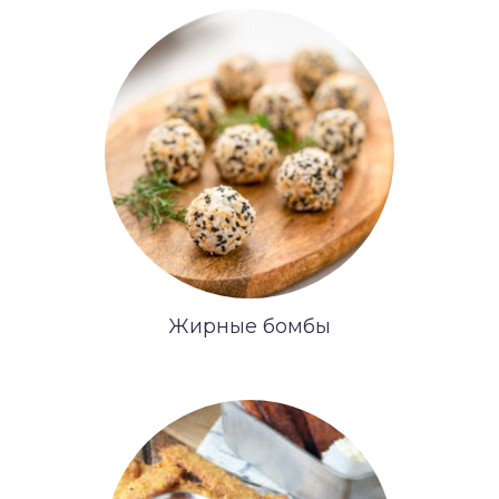
Жирные бомбы