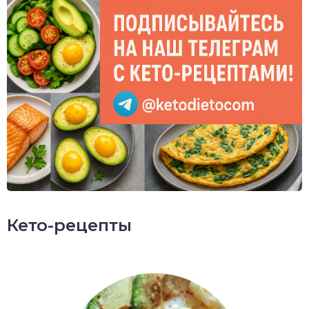
Кето-рецепты