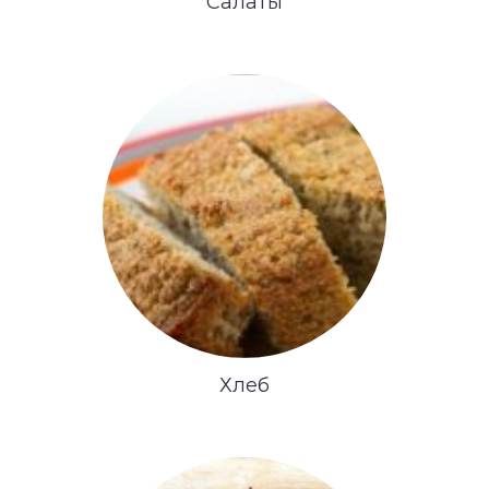
Салаты
Хлеб