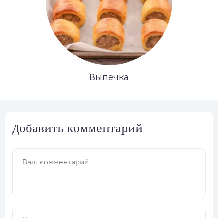
Выпечка
Добавить комментарий