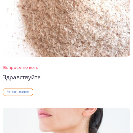
Вопросы по кето
Здравствуйте
Читать далее