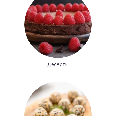
Десерты