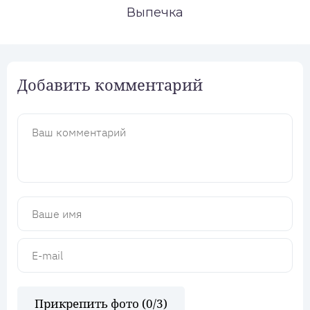
Выпечка
Добавить комментарий
Прикрепить фото (
0
/3)