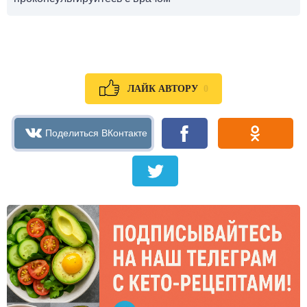
0
ЛАЙК АВТОРУ