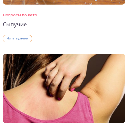
Вопросы по кето
Сыпучие
Читать далее