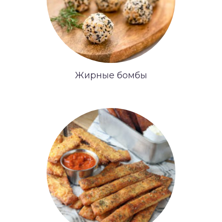
Жирные бомбы