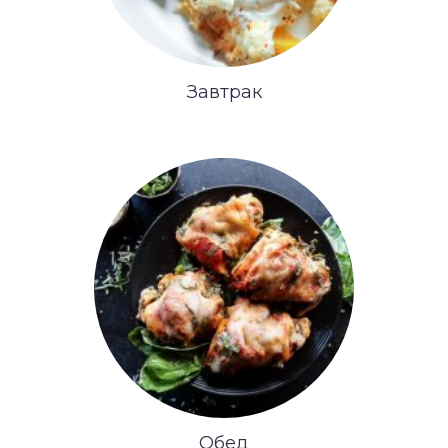
Завтрак
Обед