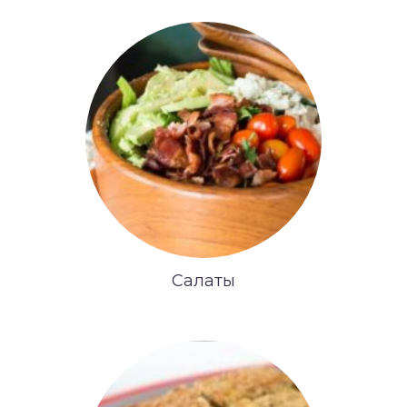
Салаты