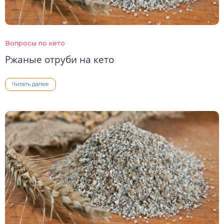
Вопросы по кето
Ржаные отруби на кето
Читать далее