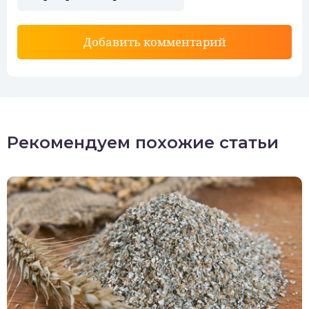
Добавить комментарий
Рекомендуем похожие статьи