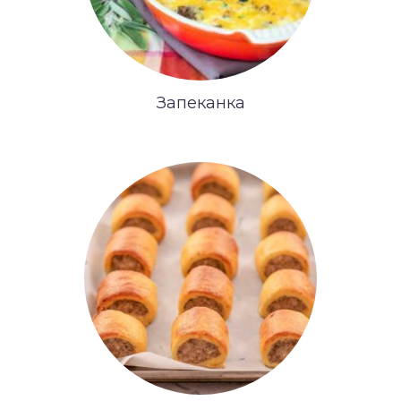
Запеканка