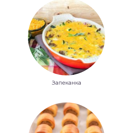
Запеканка