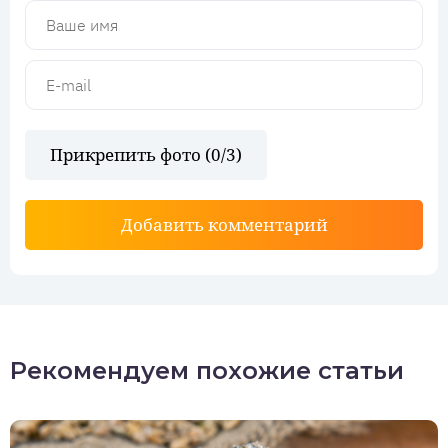
Прикрепить фото (
0
/3)
Добавить комментарий
Рекомендуем похожие статьи