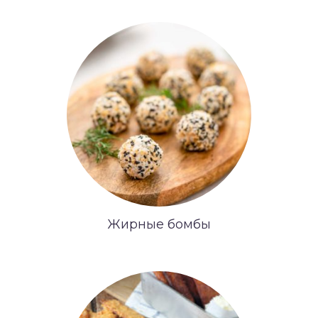
Жирные бомбы