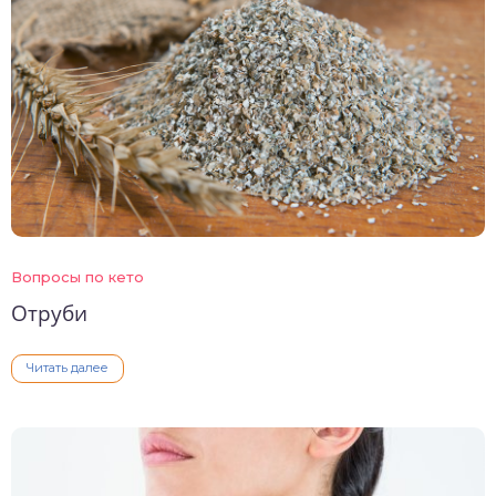
Вопросы по кето
Отруби
Читать далее