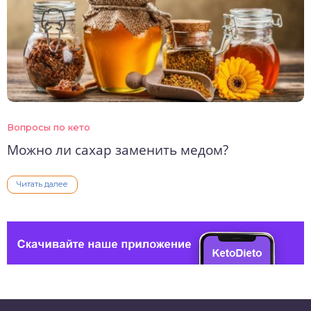
Вопросы по кето
Можно ли сахар заменить медом?
Читать далее