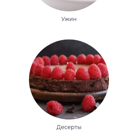
Ужин
Десерты