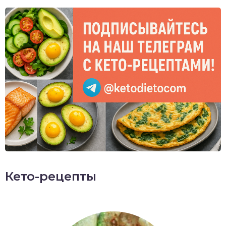
Кето-рецепты