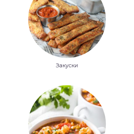
Закуски