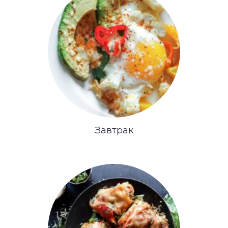
Завтрак