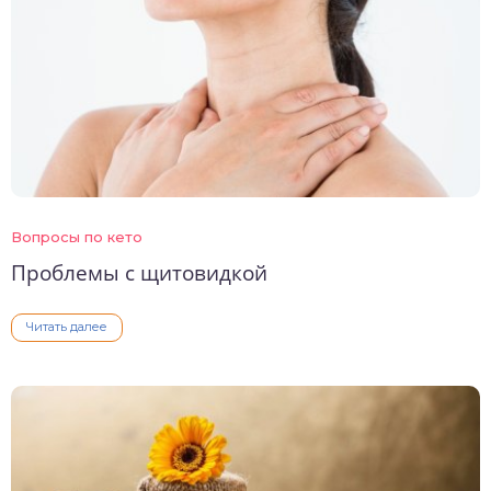
Вопросы по кето
Проблемы с щитовидкой
Читать далее