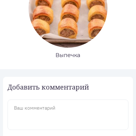
Выпечка
Добавить комментарий