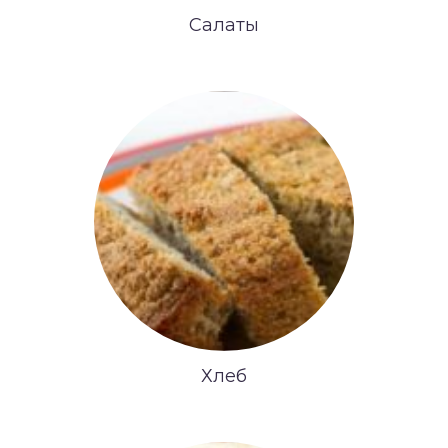
Салаты
Хлеб