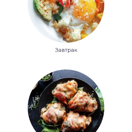
Завтрак