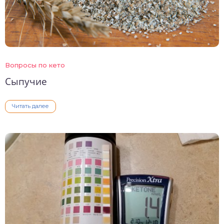
Вопросы по кето
Сыпучие
Читать далее