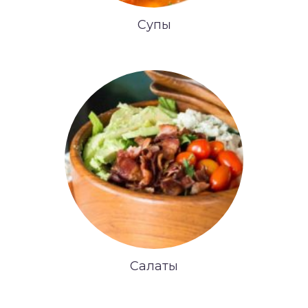
Супы
Салаты