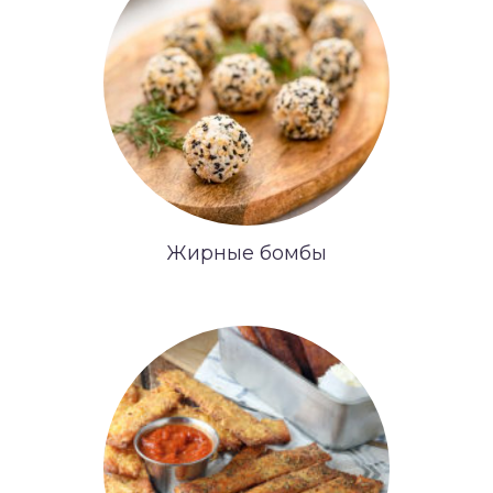
Жирные бомбы