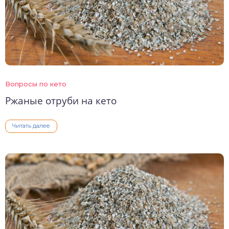
Вопросы по кето
Ржаные отруби на кето
Читать далее