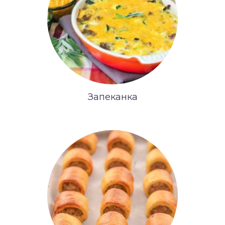
Запеканка