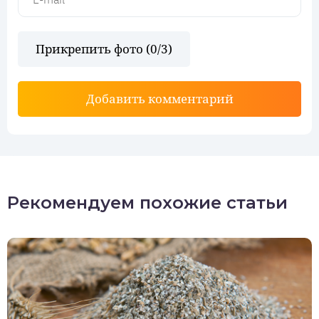
Прикрепить фото (
0
/3)
Добавить комментарий
Рекомендуем похожие статьи