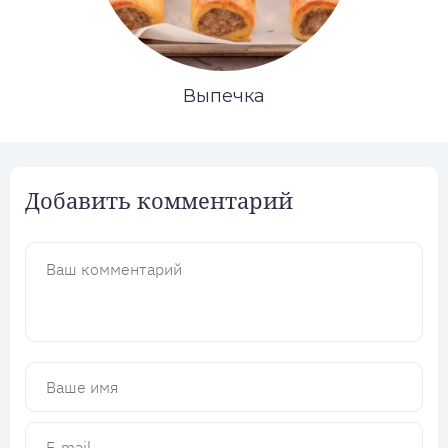
Выпечка
Добавить комментарий