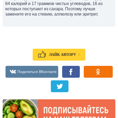
64 калорий и 17 граммов чистых углеводов, 16 из
которых поступают из сахара. Поэтому лучше
замените его на стевию, аллюлозу или эритрит.
0
ЛАЙК АВТОРУ