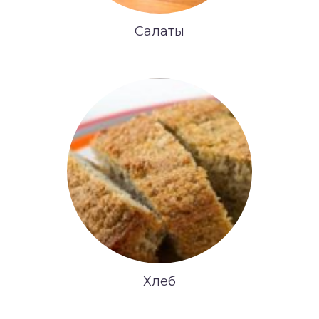
Салаты
Хлеб