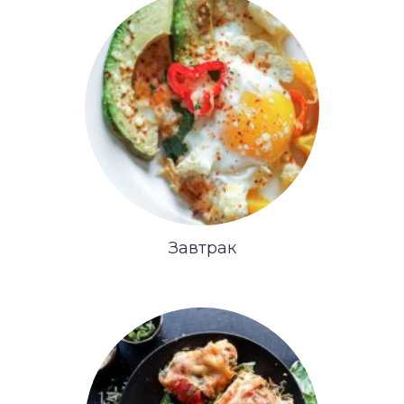
Завтрак