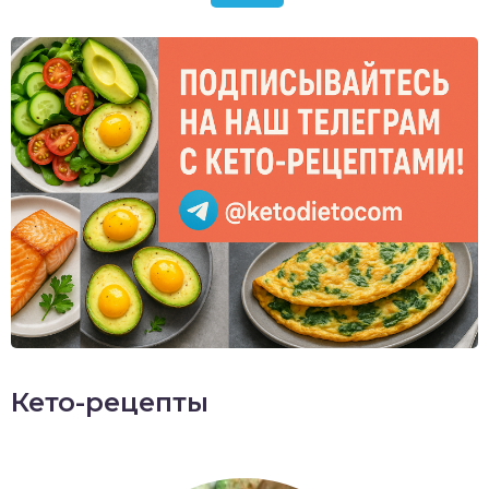
Кето-рецепты