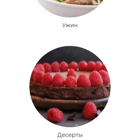
Ужин
Десерты