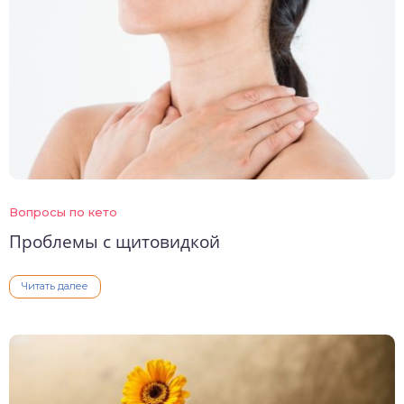
Вопросы по кето
Проблемы с щитовидкой
Читать далее