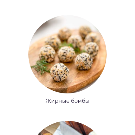
Жирные бомбы