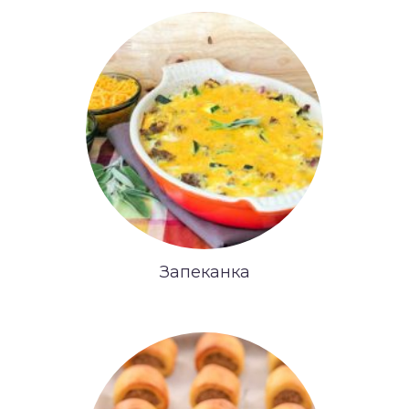
Запеканка