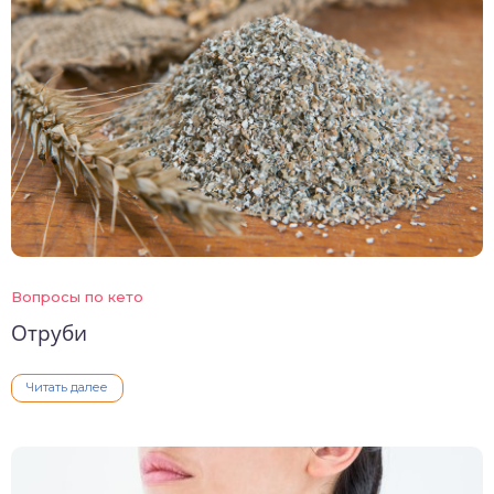
Вопросы по кето
Отруби
Читать далее