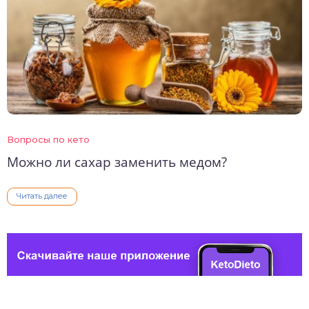
Вопросы по кето
Можно ли сахар заменить медом?
Читать далее