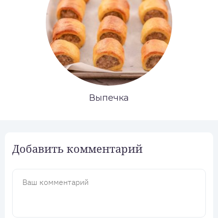
Выпечка
Добавить комментарий