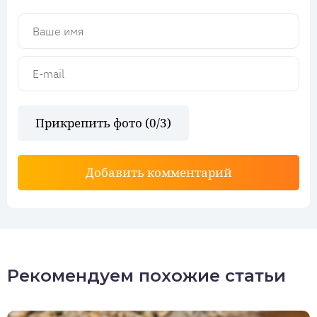
Прикрепить фото (
0
/3)
Добавить комментарий
Рекомендуем похожие статьи