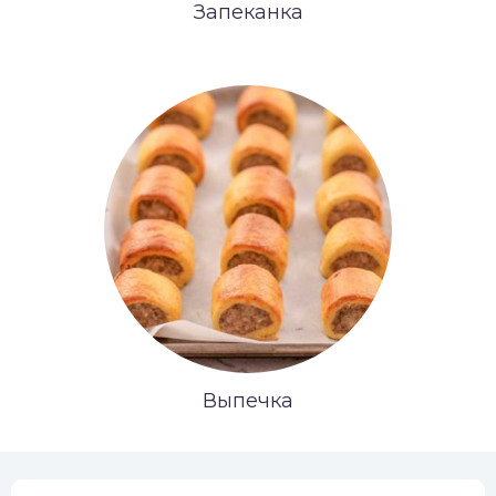
Запеканка
Выпечка