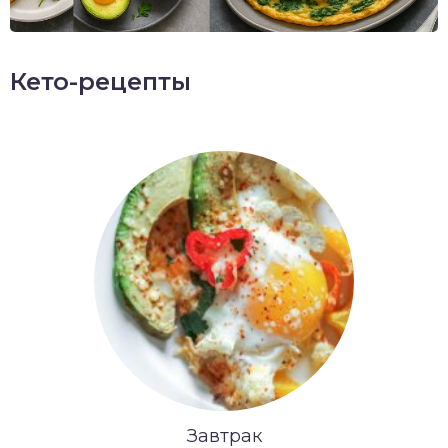
Кето-рецепты
Завтрак