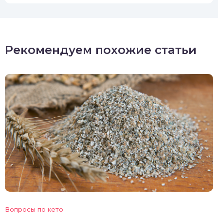
Рекомендуем похожие статьи
Вопросы по кето