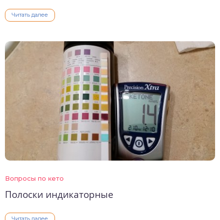
Читать далее
Вопросы по кето
Полоски индикаторные
Читать далее