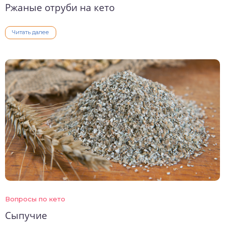
Ржаные отруби на кето
Читать далее
Вопросы по кето
Сыпучие