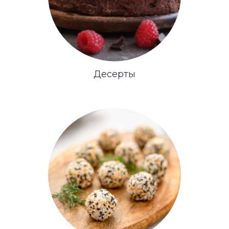
Десерты