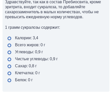
Здравствуйте, так как в состав Пребиосвита, кроме
эритрита, входит сукралоза, то добавляйте
сахарозаменитель в малых количествах, чтобы не
превысить ежедневную норму углеводов.
1 грамм сукралозы содержит:
Калории: 3,4
Всего жиров: 0 г
Углеводы: 0,9 г
Чистые углеводы: 0,9 г
Сахар: 0,8 г
Клетчатка: 0 г
Белок: 0 г