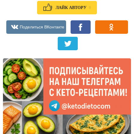
0
ЛАЙК АВТОРУ