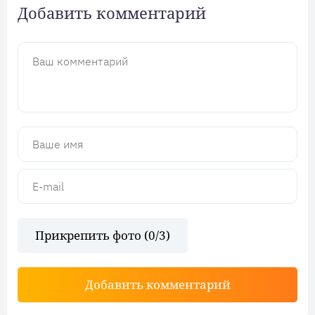
Добавить комментарий
Прикрепить фото (
0
/3)
Добавить комментарий