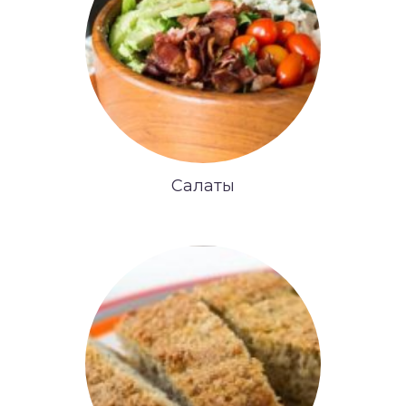
Салаты