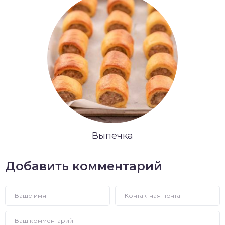
Выпечка
Добавить комментарий