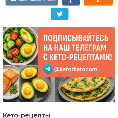
Кето-рецепты