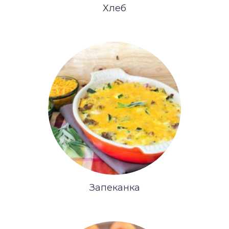
Хлеб
Запеканка