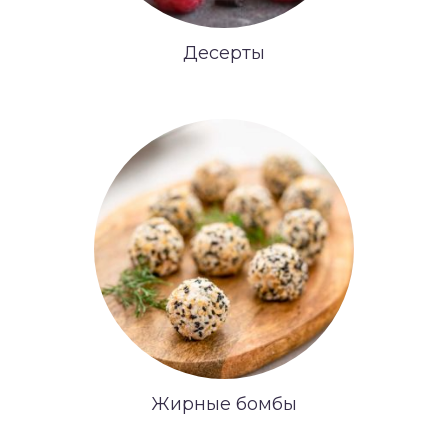
Десерты
Жирные бомбы