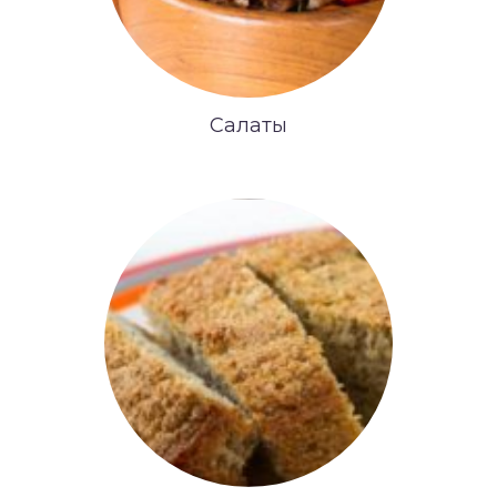
Салаты