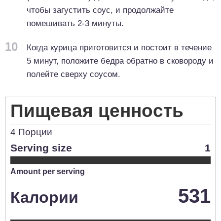
чтобы загустить соус, и продолжайте
помешивать 2-3 минуты.
10
Когда курица приготовится и постоит в течение
5 минут, положите бедра обратно в сковороду и
полейте сверху соусом.
Пищевая ценность
4
Порции
Serving size
1
Amount per serving
531
Калории