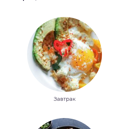
Завтрак