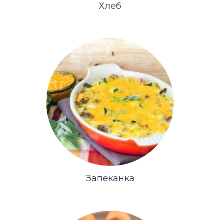
Хлеб
Запеканка