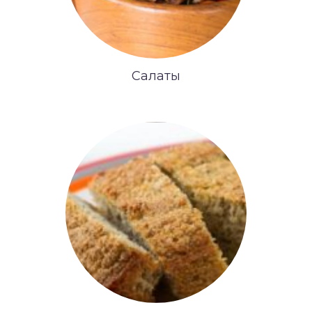
Салаты