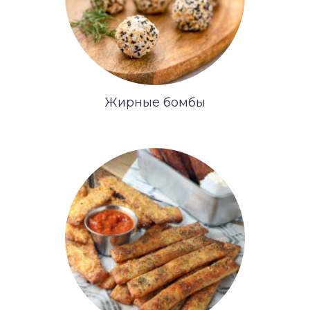
Жирные бомбы