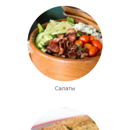
Салаты