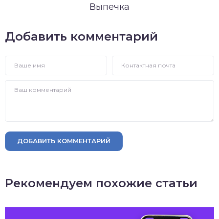
Выпечка
Добавить комментарий
ДОБАВИТЬ КОММЕНТАРИЙ
Рекомендуем похожие статьи