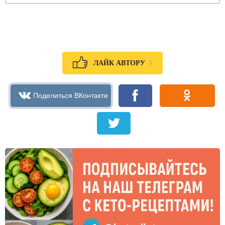
0
ЛАЙК АВТОРУ