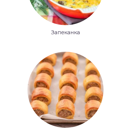
Запеканка