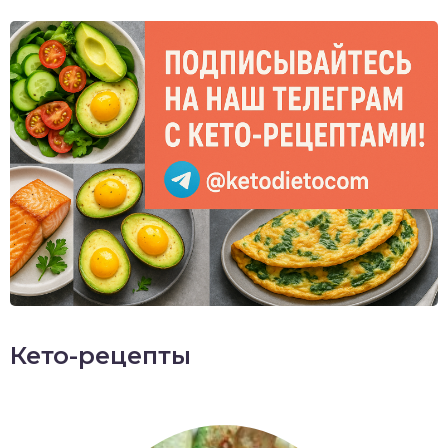
Кето-рецепты