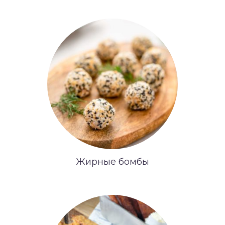
Жирные бомбы