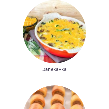
Запеканка