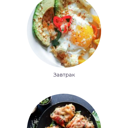
Завтрак