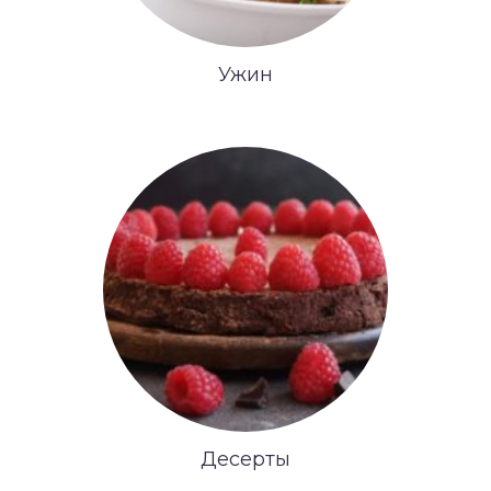
Ужин
Десерты