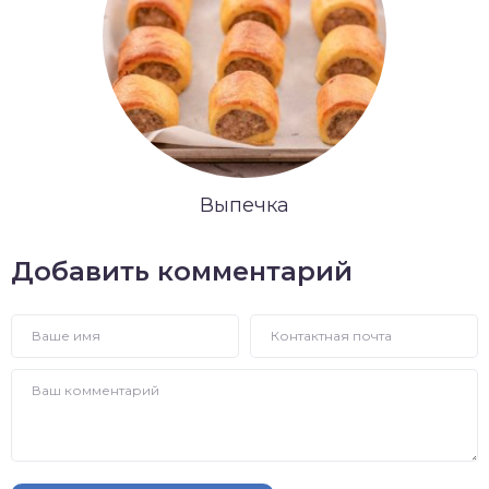
Выпечка
Добавить комментарий