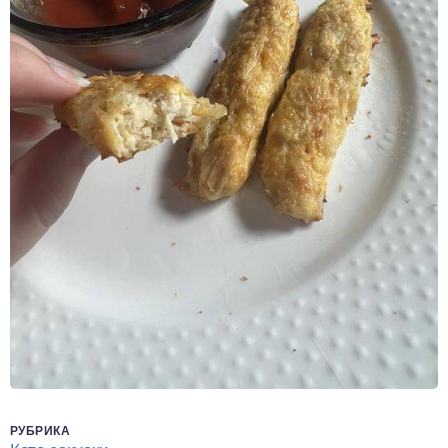
РУБРИКА