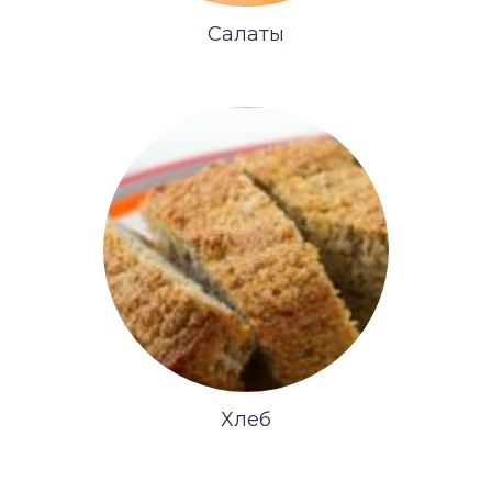
Салаты
Хлеб