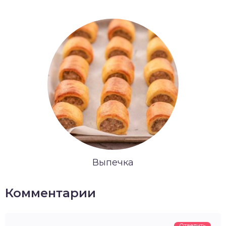
Выпечка
Комментарии
Ответить