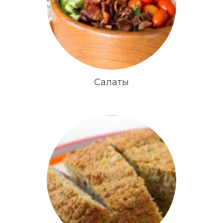
Салаты