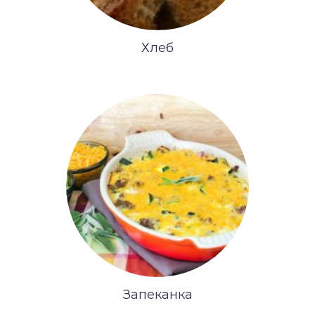
Хлеб
Запеканка