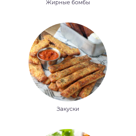
Жирные бомбы
Закуски