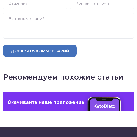
ДОБАВИТЬ КОММЕНТАРИЙ
Рекомендуем похожие статьи