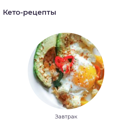
Кето-рецепты
Завтрак