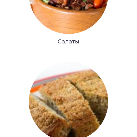
Салаты