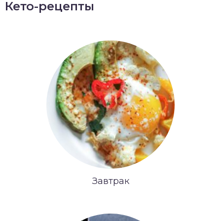
Кето-рецепты
Завтрак