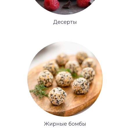
Десерты
Жирные бомбы