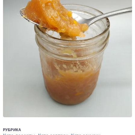
РУБРИКА