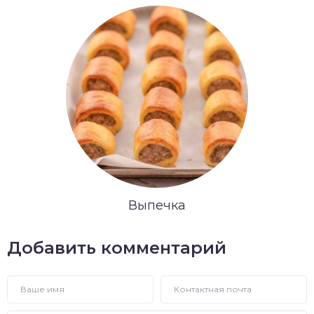
Выпечка
Добавить комментарий