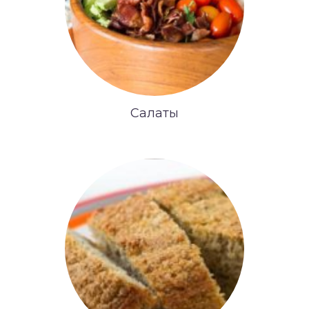
Салаты