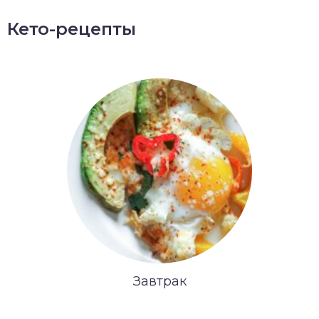
Кето-рецепты
Завтрак