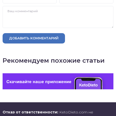
ДОБАВИТЬ КОММЕНТАРИЙ
Рекомендуем похожие статьи
Отказ от ответственности:
KetoDieto.com не