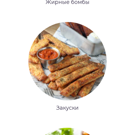
Жирные бомбы
Закуски