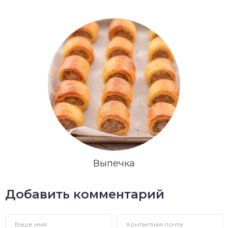
Выпечка
Добавить комментарий