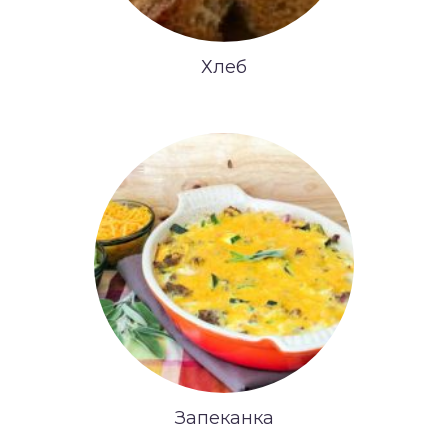
Хлеб
Запеканка