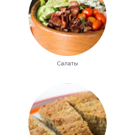
Салаты