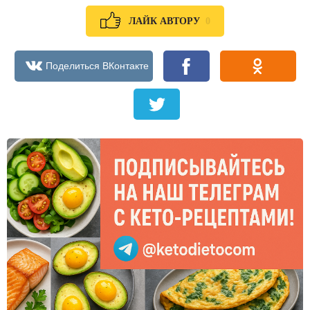
0
ЛАЙК АВТОРУ