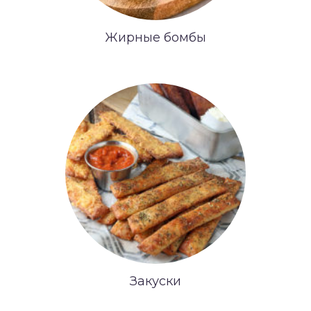
Жирные бомбы
Закуски