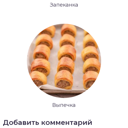
Запеканка
Выпечка
Добавить комментарий