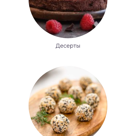
Десерты