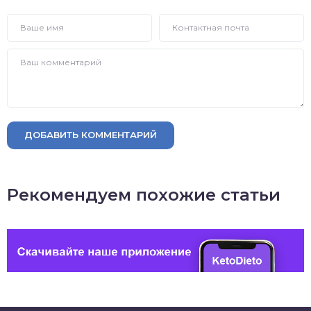
ДОБАВИТЬ КОММЕНТАРИЙ
Рекомендуем похожие статьи