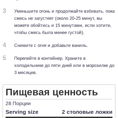
3
Уменьшите огонь и продолжайте взбивать, пока
смесь не загустеет (около 20-25 минут, вы
можете обойтись и 15 минутами, если хотите,
чтобы смесь была менее густой).
4
Снимите с огня и добавьте ваниль.
5
Перелейте в контейнер. Храните в
холодильнике до пяти дней или в морозилке до
3 месяцев.
Пищевая ценность
28
Порции
Serving size
2 столовые ложки