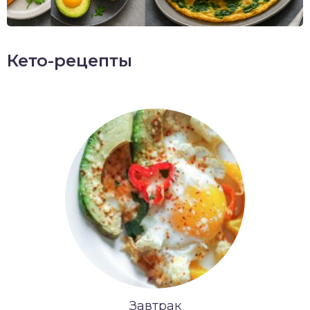
Кето-рецепты
Завтрак