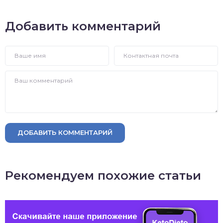
Добавить комментарий
ДОБАВИТЬ КОММЕНТАРИЙ
Рекомендуем похожие статьи