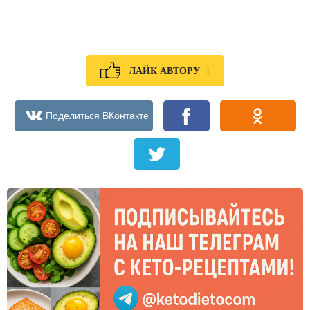
1
ЛАЙК АВТОРУ