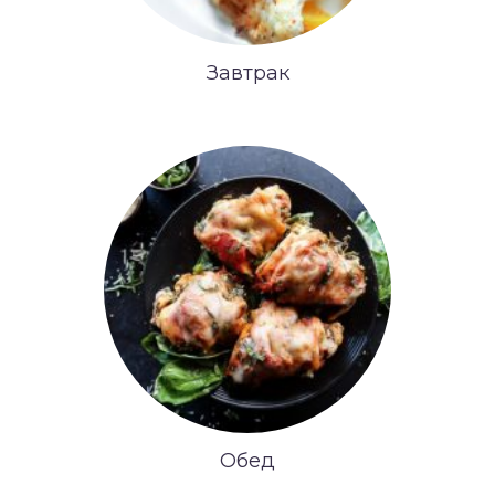
Завтрак
Обед