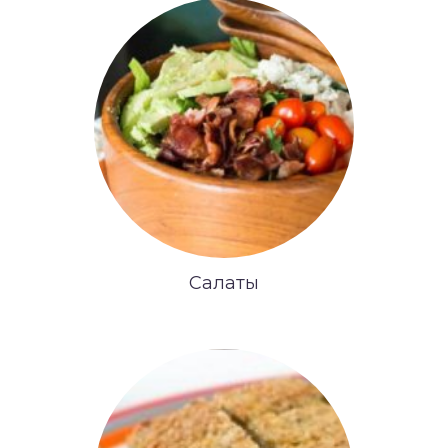
Салаты