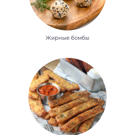
Жирные бомбы