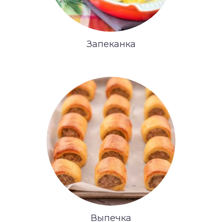
Запеканка
Выпечка