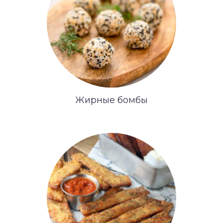
Жирные бомбы