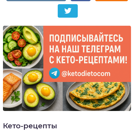
Кето-рецепты