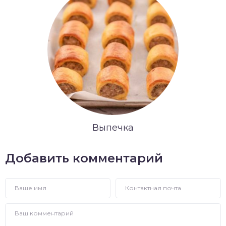
Выпечка
Добавить комментарий