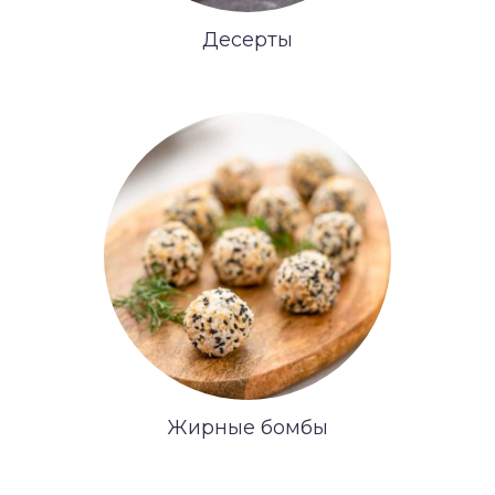
Десерты
Жирные бомбы