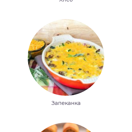
Запеканка