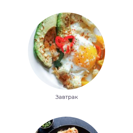
Завтрак