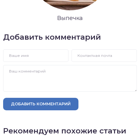
Выпечка
Добавить комментарий
ДОБАВИТЬ КОММЕНТАРИЙ
Рекомендуем похожие статьи