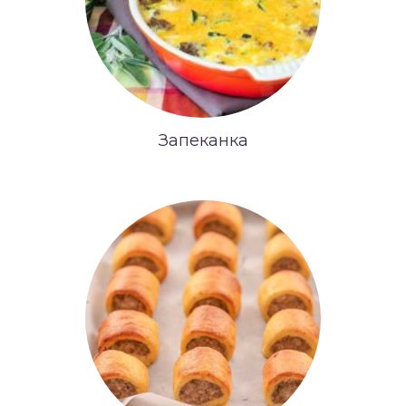
Запеканка