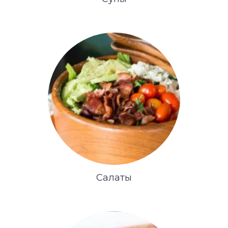
Салаты