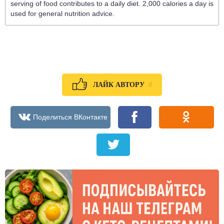
serving of food contributes to a daily diet. 2,000 calories a day is
used for general nutrition advice.
0
ЛАЙК АВТОРУ