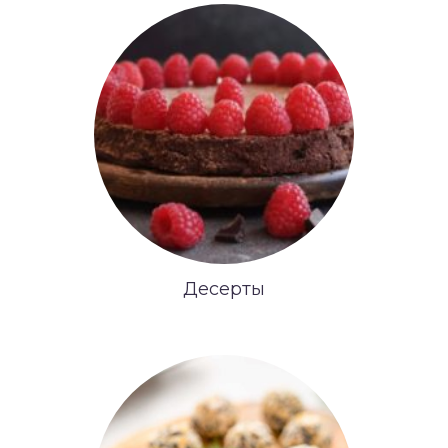
Десерты