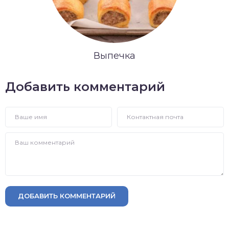
Выпечка
Добавить комментарий
ДОБАВИТЬ КОММЕНТАРИЙ