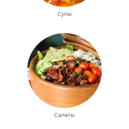
Супы
Салаты