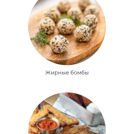
Жирные бомбы