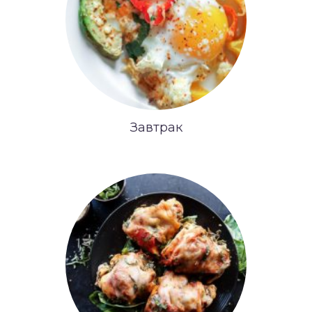
Завтрак