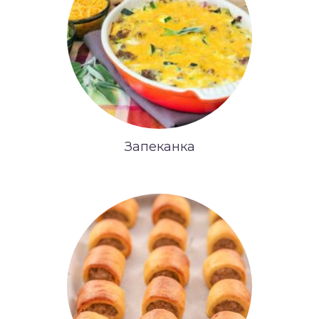
Запеканка