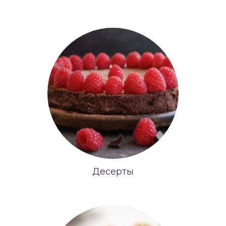
Десерты