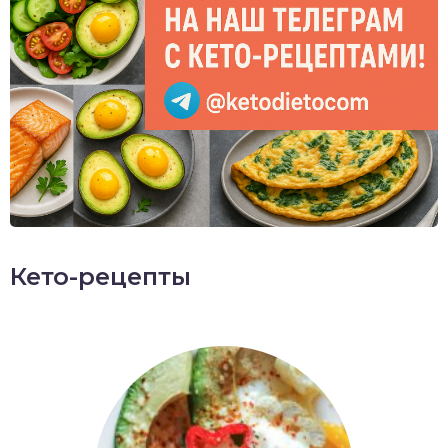
Кето-рецепты