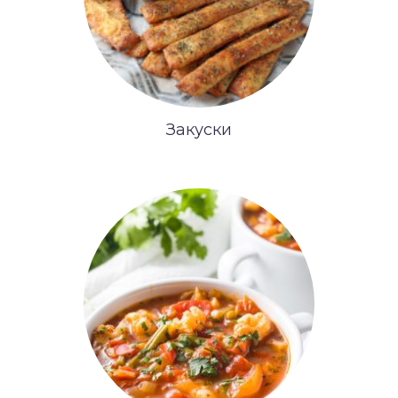
Закуски