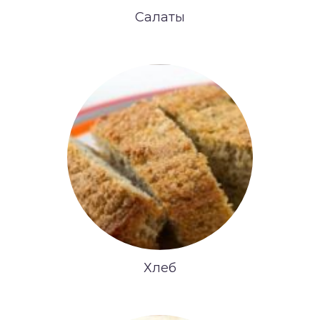
Салаты
Хлеб