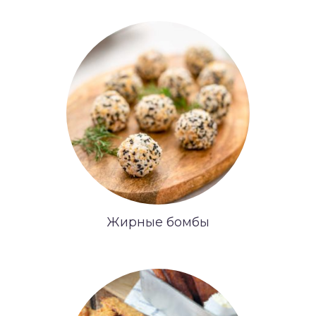
Жирные бомбы