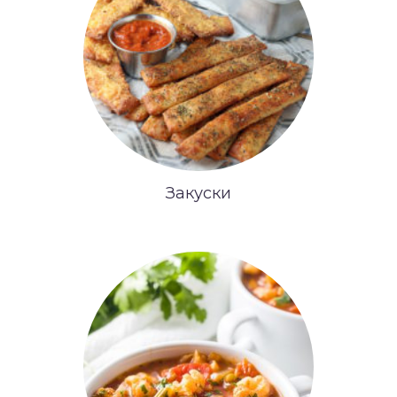
Закуски