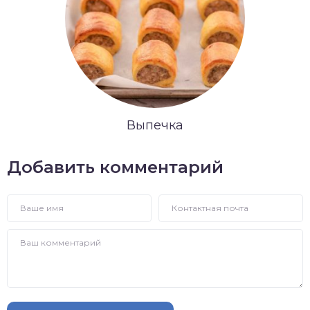
Выпечка
Добавить комментарий