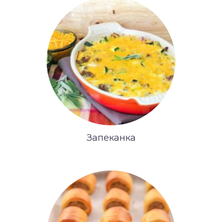
Запеканка