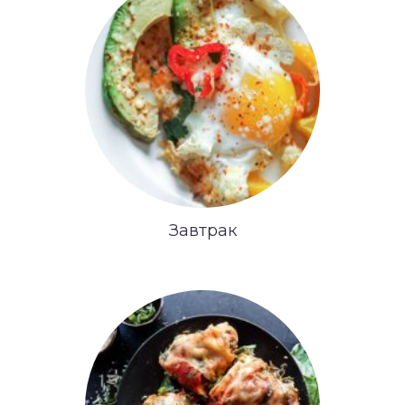
Завтрак