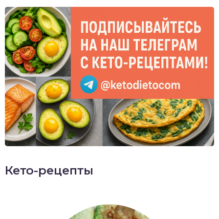
Кето-рецепты