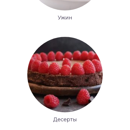
Ужин
Десерты