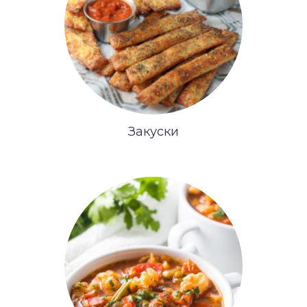
Закуски