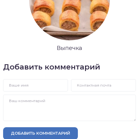
Выпечка
Добавить комментарий
ДОБАВИТЬ КОММЕНТАРИЙ