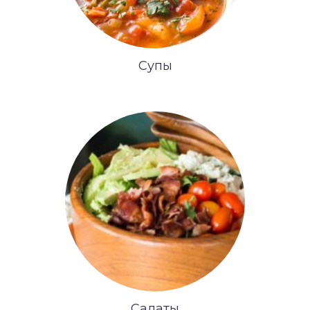
Супы
Салаты