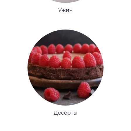
Ужин
Десерты