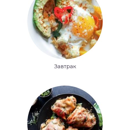
Завтрак