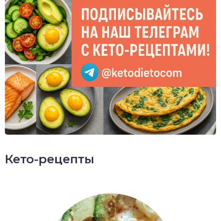
Кето-рецепты