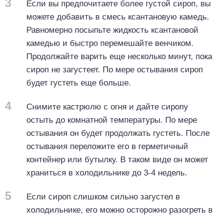
3
Если вы предпочитаете более густой сироп, вы
можете добавить в смесь ксантановую камедь.
Равномерно посыпьте жидкость ксантановой
камедью и быстро перемешайте венчиком.
Продолжайте варить еще несколько минут, пока
сироп не загустеет. По мере остывания сироп
будет густеть еще больше.
4
Снимите кастрюлю с огня и дайте сиропу
остыть до комнатной температуры. По мере
остывания он будет продолжать густеть. После
остывания переложите его в герметичный
контейнер или бутылку. В таком виде он может
храниться в холодильнике до 3-4 недель.
5
Если сироп слишком сильно загустел в
холодильнике, его можно осторожно разогреть в