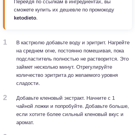
Перейдя по ссылкам в ингредиентах, вы
сможете купить их дешевле по промокоду
ketodieto
.
1
В кастрюлю добавьте воду и эритрит. Нагрейте
на среднем огне, постоянно помешивая, пока
подсластитель полностью не растворится. Это
займет несколько минут. Отрегулируйте
количество эритрита до желаемого уровня
сладости.
2
Добавьте кленовый экстракт. Начните с 1
чайной ложки и попробуйте. Добавьте больше,
если хотите более сильный кленовый вкус и
аромат.