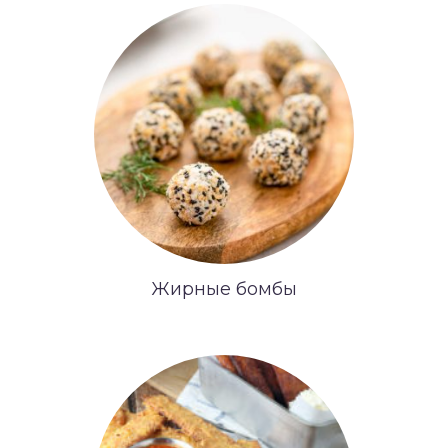
Жирные бомбы