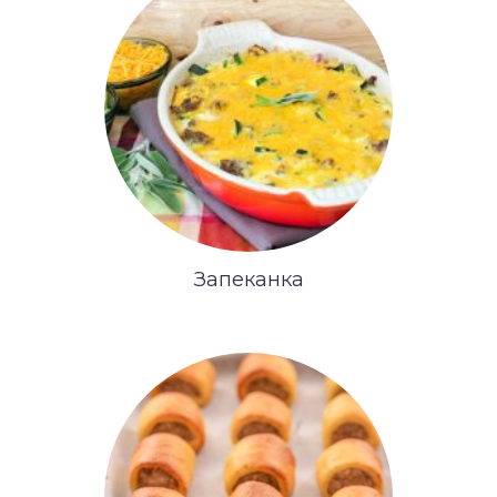
Запеканка