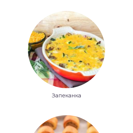
Запеканка