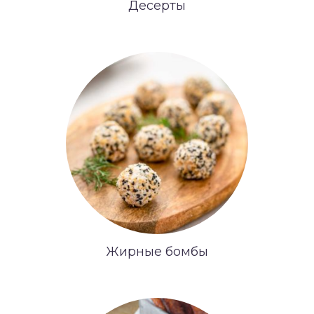
Десерты
Жирные бомбы