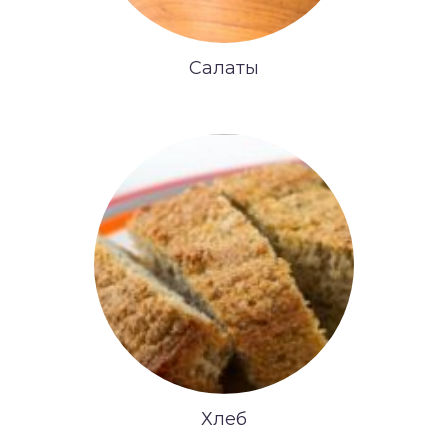
Салаты
Хлеб