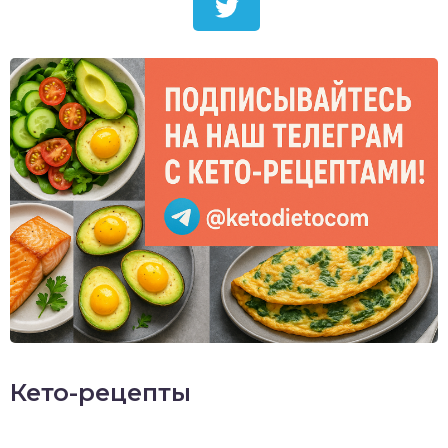
Кето-рецепты