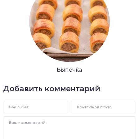
Выпечка
Добавить комментарий