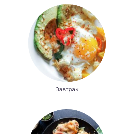
Завтрак