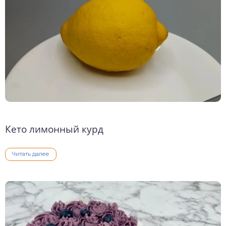
Кето лимонный курд
Читать далее