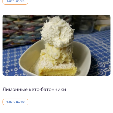
Читать далее
Лимонные кето-батончики
Читать далее