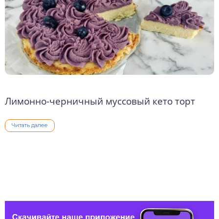
Лимонно-черничный муссовый кето торт
Читать далее