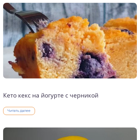
Кето кекс на йогурте с черникой
Читать далее