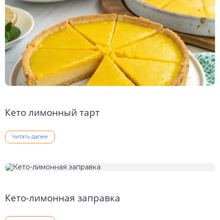
Кето лимонный тарт
Читать далее
Кето-лимонная заправка