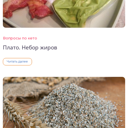
Вопросы по кето
Плато. Небор жиров
Читать далее