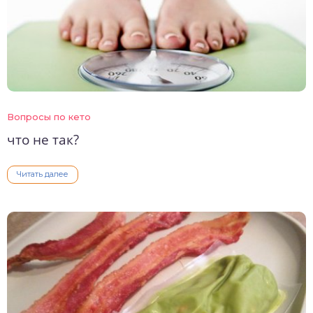
Вопросы по кето
что не так?
Читать далее