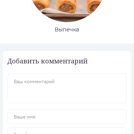
Выпечка
Добавить комментарий