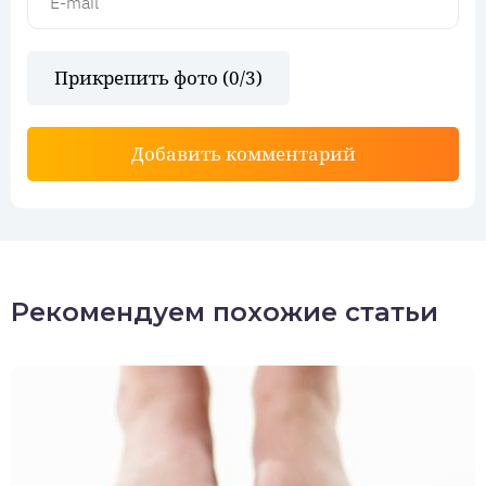
Прикрепить фото (
0
/3)
Добавить комментарий
Рекомендуем похожие статьи