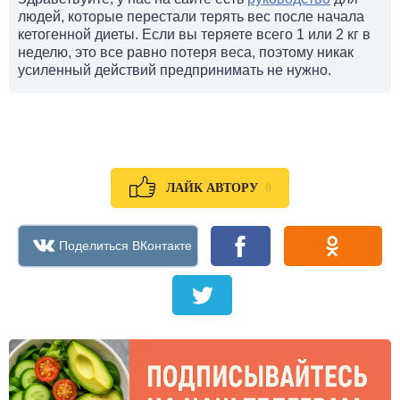
людей, которые перестали терять вес после начала
кетогенной диеты. Если вы теряете всего 1 или 2 кг в
неделю, это все равно потеря веса, поэтому никак
усиленный действий предпринимать не нужно.
0
ЛАЙК АВТОРУ