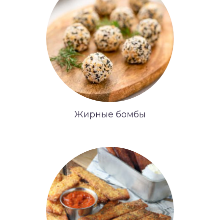
Жирные бомбы