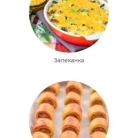
Запеканка