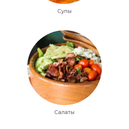
Супы
Салаты