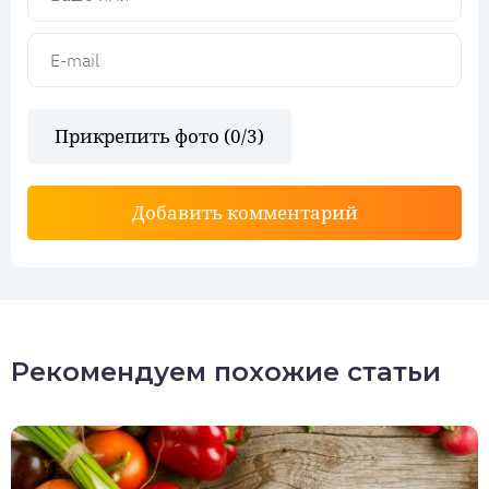
Прикрепить фото (
0
/3)
Добавить комментарий
Рекомендуем похожие статьи