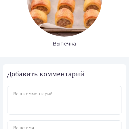
Выпечка
Добавить комментарий