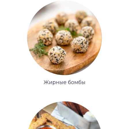
Жирные бомбы