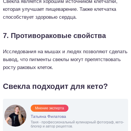
Свекла является хорошим источником клетчатки,
которая улучшает пищеварение. Также клетчатка
способствует здоровью сердца.
7. Противораковые свойства
Исследования на мышах и людях позволяют сделать
вывод, что пигменты свеклы могут препятствовать
росту раковых клеток.
Свекла подходит для кето?
Мнение эксперта
Татьяна Филатова
Таня - профессиональный кулинарный фотограф, кето-
блогер и автор рецептов.