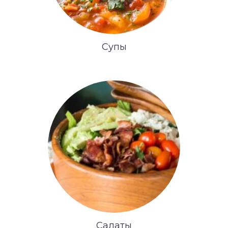
Супы
Салаты