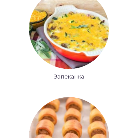
Запеканка