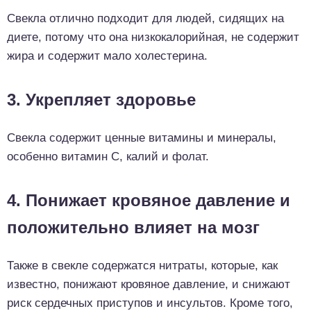
Свекла отлично подходит для людей, сидящих на
диете, потому что она низкокалорийная, не содержит
жира и содержит мало холестерина.
3. Укрепляет здоровье
Свекла содержит ценные витамины и минералы,
особенно витамин С, калий и фолат.
4. Понижает кровяное давление и
положительно влияет на мозг
Также в свекле содержатся нитраты, которые, как
известно, понижают кровяное давление, и снижают
риск сердечных приступов и инсультов. Кроме того,