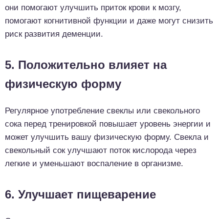
они помогают улучшить приток крови к мозгу,
помогают когнитивной функции и даже могут снизить
риск развития деменции.
5. Положительно влияет на
физическую форму
Регулярное употребление свеклы или свекольного
сока перед тренировкой повышает уровень энергии и
может улучшить вашу физическую форму. Свекла и
свекольный сок улучшают поток кислорода через
легкие и уменьшают воспаление в организме.
6. Улучшает пищеварение