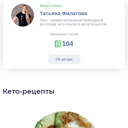
Автор статьи
Татьяна Филатова
Таня - профессиональный кулинарный
фотограф, кето-блогер и автор рецептов.
Написано статей
104
Об авторе
Кето-рецепты