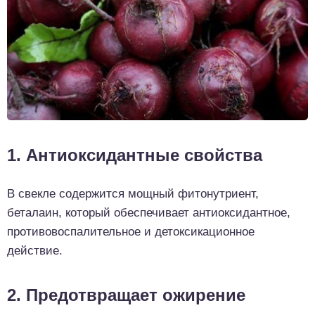
1. Антиоксидантные свойства
В свекле содержится мощный фитонутриент,
беталаин, который обеспечивает антиоксидантное,
противовоспалительное и детоксикационное
действие.
2. Предотвращает ожирение