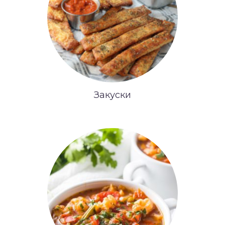
Закуски