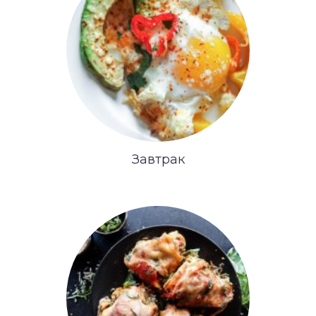
Завтрак