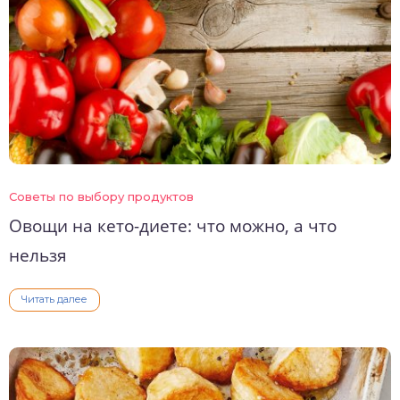
Советы по выбору продуктов
Овощи на кето-диете: что можно, а что
нельзя
Читать далее