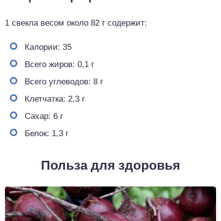
1 свекла весом около 82 г содержит:
Калории: 35
Всего жиров: 0,1 г
Всего углеводов: 8 г
Клетчатка: 2,3 г
Сахар: 6 ​​г
Белок: 1,3 г
Польза для здоровья