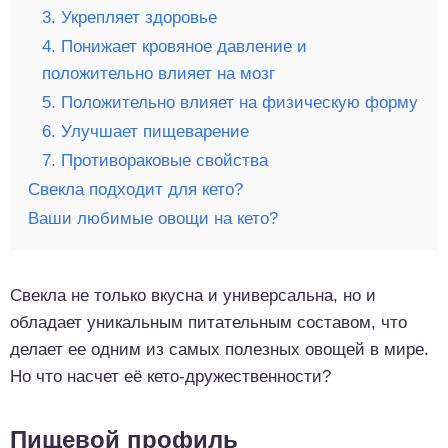
3. Укрепляет здоровье
4. Понижает кровяное давление и
положительно влияет на мозг
5. Положительно влияет на физическую форму
6. Улучшает пищеварение
7. Противораковые свойства
Свекла подходит для кето?
Ваши любимые овощи на кето?
Свекла не только вкусна и универсальна, но и
обладает уникальным питательным составом, что
делает ее одним из самых полезных овощей в мире.
Но что насчет её кето-дружественности?
Пищевой профиль