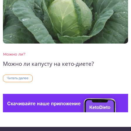
Можно ли?
Можно ли капусту на кето-диете?
Читать далее