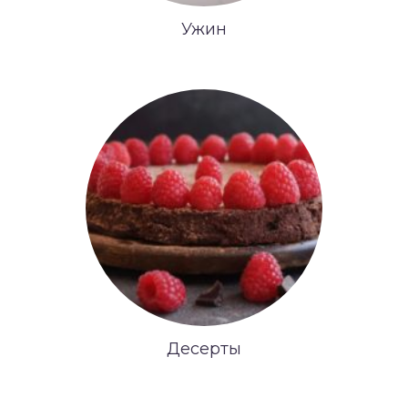
Ужин
Десерты