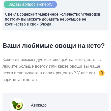
Задать вопрос эксперту
Свекла содержит умеренное количество углеводов,
поэтому вы можете добавить небольшое её
количество в свои блюда.
Ваши любимые овощи на кето?
Какие из рекомендуемых овощей на кето-диете вы
любите больше всего? Или какие овощи вы чаще
всего используете в своих рецептах? У вас есть
3
варианта ответа )
Авокадо