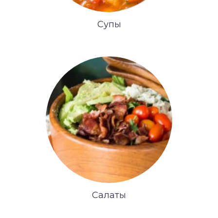
Супы
Салаты