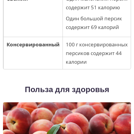
содержит 51 калорию
Один большой персик
содержит 69 калорий
Консервированный
100 г консервированных
персиков содержит 44
калории
Польза для здоровья