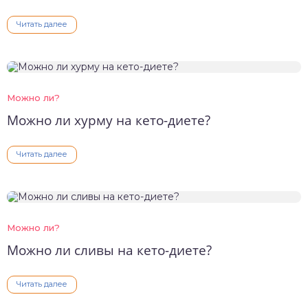
Читать далее
Можно ли?
Можно ли хурму на кето-диете?
Читать далее
Можно ли?
Можно ли сливы на кето-диете?
Читать далее