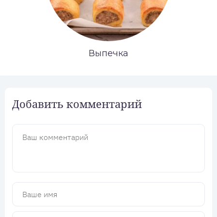
Выпечка
Добавить комментарий