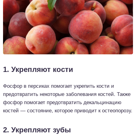
1. Укрепляют кости
Фосфор в персиках помогает укрепить кости и
предотвратить некоторые заболевания костей. Также
фосфор помогает предотвратить декальцинацию
костей — состояние, которое приводит к остеопорозу.
2. Укрепляют зубы