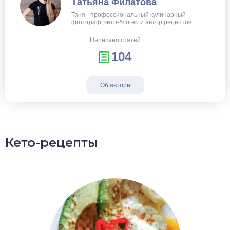
Татьяна Филатова
Таня - профессиональный кулинарный
фотограф, кето-блогер и автор рецептов.
Написано статей
104
Об авторе
Кето-рецепты