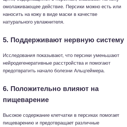
омолаживающее действие. Персики можно есть или
наносить на кожу в виде маски в качестве
натурального увлажнителя.
5. Поддерживают нервную систему
Исследования показывают, что персики уменьшают
нейродегенеративные расстройства и помогают
предотвратить начало болезни Альцгеймера.
6. Положительно влияют на
пищеварение
Высокое содержание клетчатки в персиках помогает
пищеварению и предотвращает различные