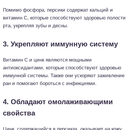
Помимо фосфора, персики содержат кальций и
витамин С, которые способствуют здоровью полости
рта, укрепляя зубы и десны.
3. Укрепляют иммунную систему
Витамин С и цинк являются мощными
антиоксидантами, которые способствуют здоровью
иммунной системы. Также они ускоряют заживление
ран и помогают бороться с инфекциями.
4. Обладают омолаживающими
свойства
Цинк, содержащийся в персиках, оказывает на кожу