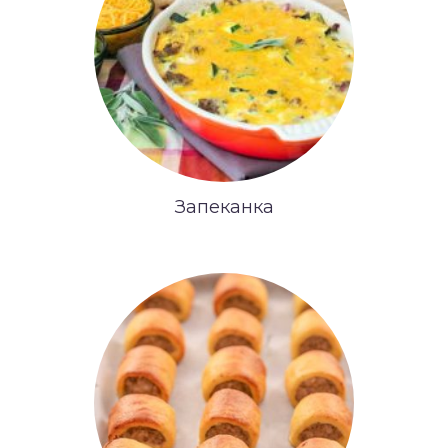
Запеканка