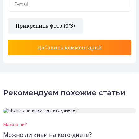
Прикрепить фото (
0
/3)
Добавить комментарий
Рекомендуем похожие статьи
Можно ли?
Можно ли киви на кето-диете?