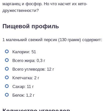
марганец и фосфор. Но что насчет их кето-
дружественности?
Пищевой профиль
1 маленький свежий персик (130 грамм) содержит:
Калории: 51
Всего жира: 0,3 г
Всего углеводов: 12 г
Клетчатка: 2 г
Сахар: 11 г
Белок: 1,2 г
Количество углеводов