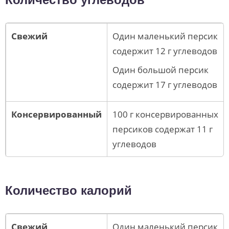
Свежий
Один маленький персик
содержит 12 г углеводов
Один большой персик
содержит 17 г углеводов
Консервированный
100 г консервированных
персиков содержат 11 г
углеводов
Количество калорий
Свежий
Один маленький персик