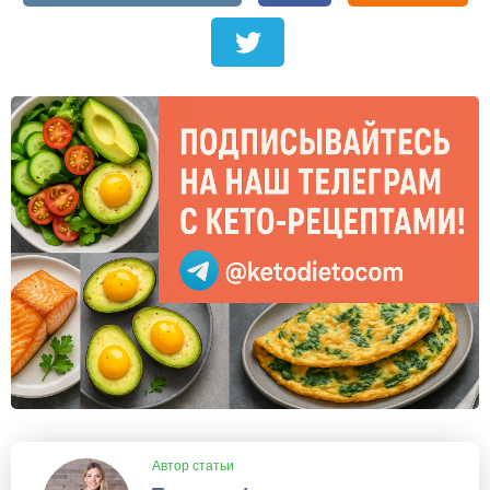
Автор статьи