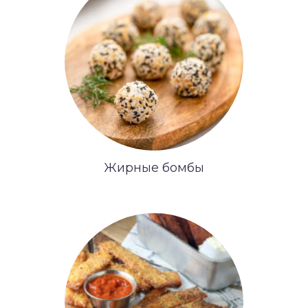
Жирные бомбы