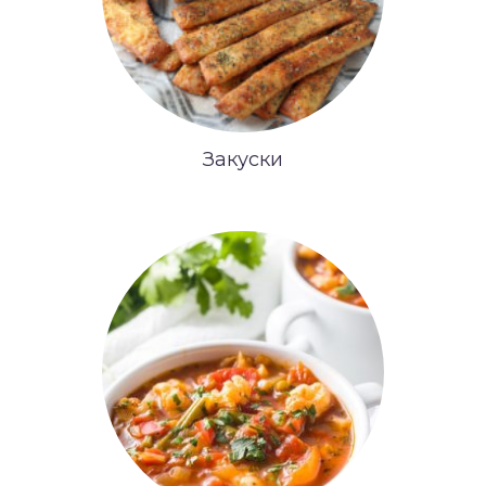
Закуски