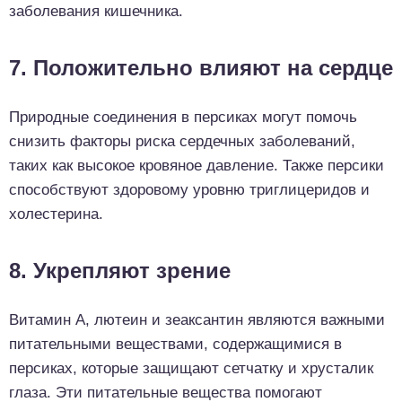
заболевания кишечника.
7. Положительно влияют на сердце
Природные соединения в персиках могут помочь
снизить факторы риска сердечных заболеваний,
таких как высокое кровяное давление. Также персики
способствуют здоровому уровню триглицеридов и
холестерина.
8. Укрепляют зрение
Витамин А, лютеин и зеаксантин являются важными
питательными веществами, содержащимися в
персиках, которые защищают сетчатку и хрусталик
глаза. Эти питательные вещества помогают