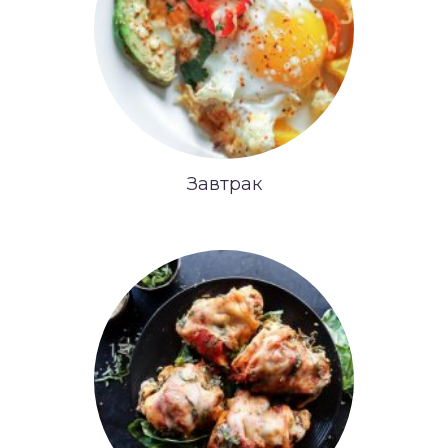
Завтрак