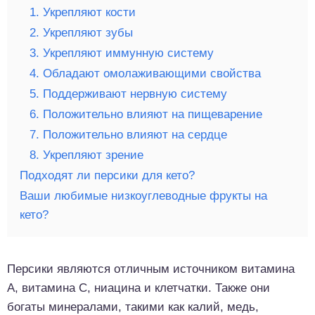
1. Укрепляют кости
2. Укрепляют зубы
3. Укрепляют иммунную систему
4. Обладают омолаживающими свойства
5. Поддерживают нервную систему
6. Положительно влияют на пищеварение
7. Положительно влияют на сердце
8. Укрепляют зрение
Подходят ли персики для кето?
Ваши любимые низкоуглеводные фрукты на
кето?
Персики являются отличным источником витамина
А, витамина С, ниацина и клетчатки. Также они
богаты минералами, такими как калий, медь,