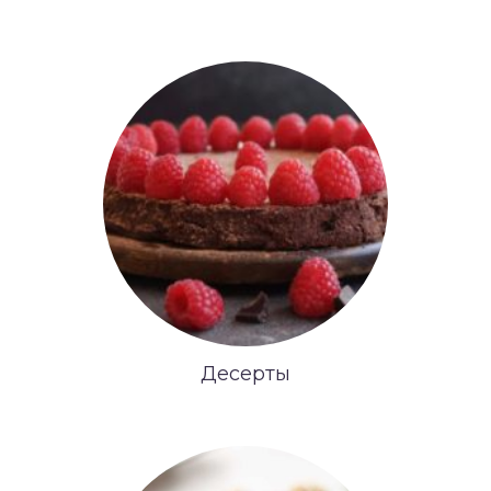
Десерты