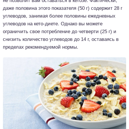
не позволит вам оставаться в кетозе. Фактически,
даже половина этого показателя (50 г) содержит 28 г
углеводов, занимая более половины ежедневных
углеводов на кето-диете. Однако вы можете
ограничить свое потребление до четверти (25 г) и
снизить количество углеводов до 14 г, оставаясь в
пределах рекомендуемой нормы.