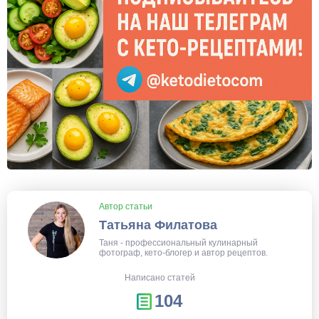
Автор статьи
Татьяна Филатова
Таня - профессиональный кулинарный
фотограф, кето-блогер и автор рецептов.
Написано статей
104