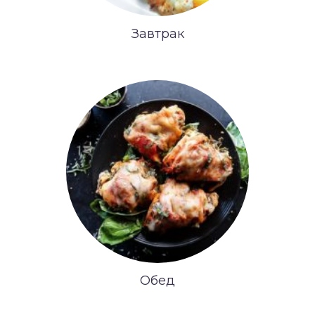
Завтрак
Обед