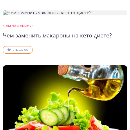
Чем заменить?
Чем заменить макароны на кето-диете?
Читать далее