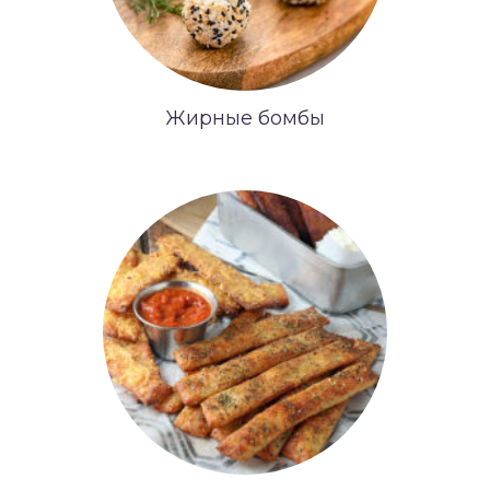
Жирные бомбы