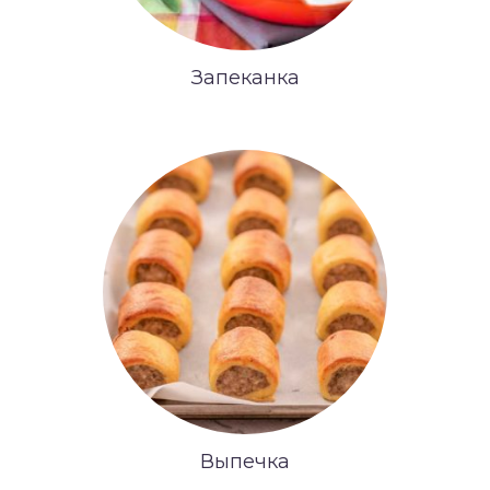
Запеканка
Выпечка