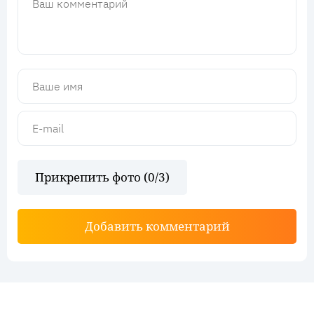
Прикрепить фото (
0
/3)
Добавить комментарий