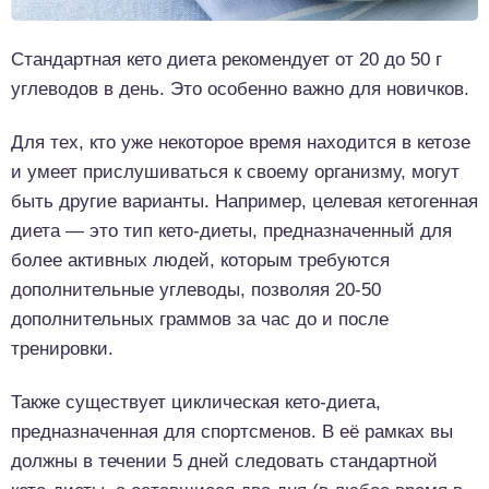
Стандартная кето диета рекомендует от 20 до 50 г
углеводов в день. Это особенно важно для новичков.
Для тех, кто уже некоторое время находится в кетозе
и умеет прислушиваться к своему организму, могут
быть другие варианты. Например, целевая кетогенная
диета — это тип кето-диеты, предназначенный для
более активных людей, которым требуются
дополнительные углеводы, позволяя 20-50
дополнительных граммов за час до и после
тренировки.
Также существует циклическая кето-диета,
предназначенная для спортсменов. В её рамках вы
должны в течении 5 дней следовать стандартной