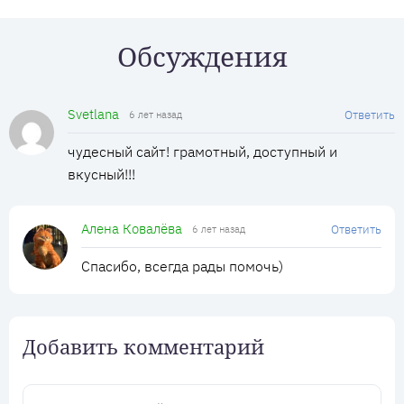
Обсуждения
Svetlana
Ответить
6 лет назад
чудесный сайт! грамотный, доступный и
вкусный!!!
Алена Ковалёва
Ответить
6 лет назад
Спасибо, всегда рады помочь)
Добавить комментарий