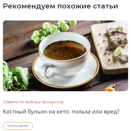
Рекомендуем похожие статьи
Советы по выбору продуктов
Костный бульон на кето: польза или вред?
Читать далее