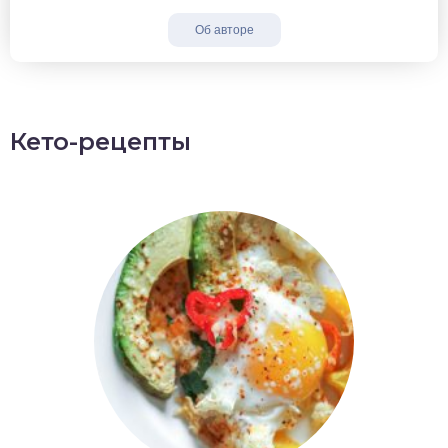
Об авторе
Кето-рецепты