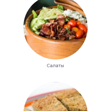
Салаты