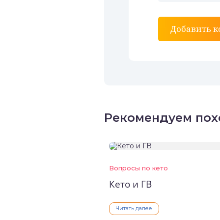
Добавить 
Рекомендуем пох
Вопросы по кето
Кето и ГВ
Читать далее