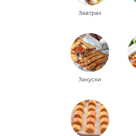
Завтрак
Закуски