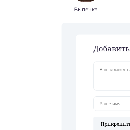
Выпечка
Добавить
Прикрепить