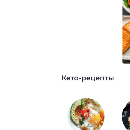
Кето-рецепты