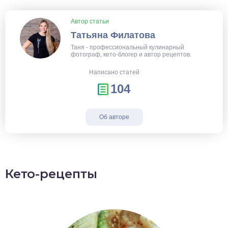
Автор статьи
Татьяна Филатова
Таня - профессиональный кулинарный
фотограф, кето-блогер и автор рецептов.
Написано статей
104
Об авторе
Кето-рецепты