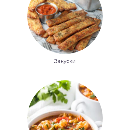
Закуски