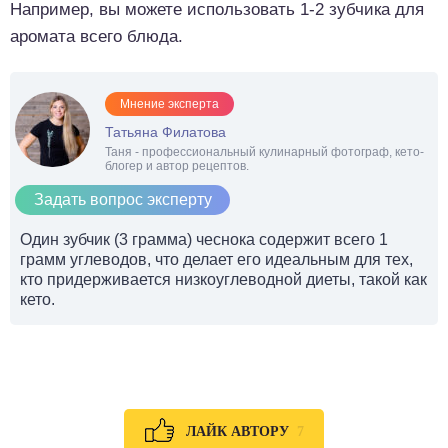
Например, вы можете использовать 1-2 зубчика для
аромата всего блюда.
Мнение эксперта
Татьяна Филатова
Таня - профессиональный кулинарный фотограф, кето-
блогер и автор рецептов.
Задать вопрос эксперту
Один зубчик (3 грамма) чеснока содержит всего 1
грамм углеводов, что делает его идеальным для тех,
кто придерживается низкоуглеводной диеты, такой как
кето.
7
ЛАЙК АВТОРУ