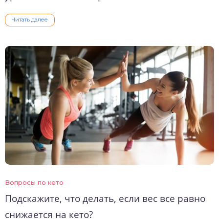
Читать далее
Вопросы по кето
Подскажите, что делать, если вес все равно
снижается на кето?