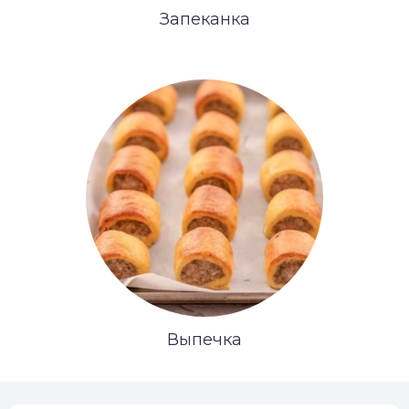
Запеканка
Выпечка