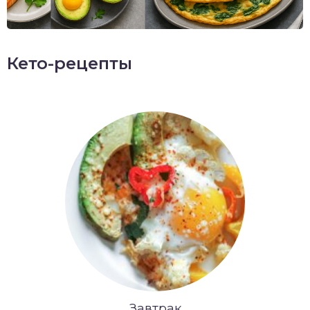
Кето-рецепты
Завтрак