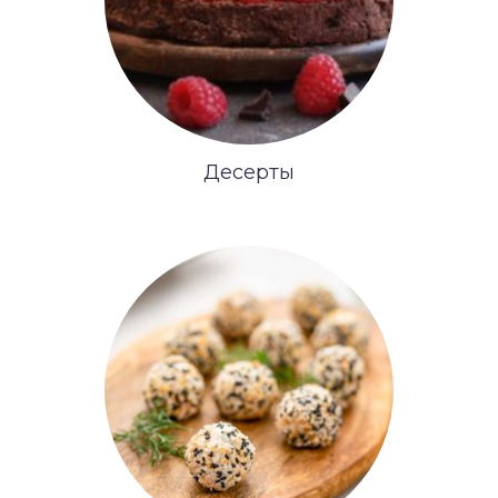
Десерты