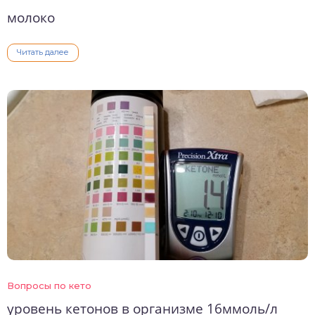
молоко
Читать далее
Вопросы по кето
уровень кетонов в организме 16ммоль/л