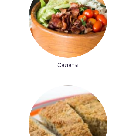
Салаты