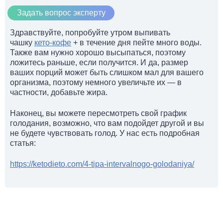
Задать вопрос эксперту
Здравствуйте, попробуйте утром выпивать
чашку
кето-кофе
+ в течение дня пейте много воды.
Также вам нужно хорошо высыпаться, поэтому
ложитесь раньше, если получится. И да, размер
ваших порций может быть слишком мал для вашего
организма, поэтому немного увеличьте их — в
частности, добавьте жира.
Наконец, вы можете пересмотреть свой график
голодания, возможно, что вам подойдет другой и вы
не будете чувствовать голод. У нас есть подробная
статья:
https://ketodieto.com/4-tipa-intervalnogo-golodaniya/