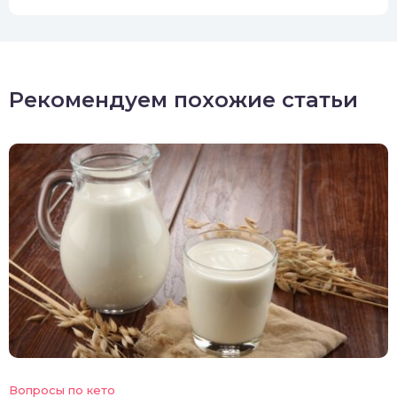
Рекомендуем похожие статьи
Вопросы по кето