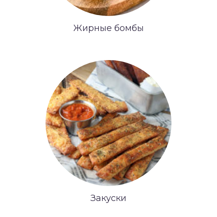
Жирные бомбы
Закуски