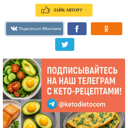
0
ЛАЙК АВТОРУ