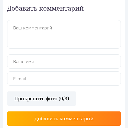
Добавить комментарий
Прикрепить фото (
0
/3)
Добавить комментарий