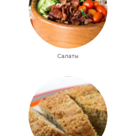
Салаты