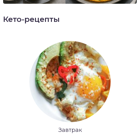
Кето-рецепты
Завтрак