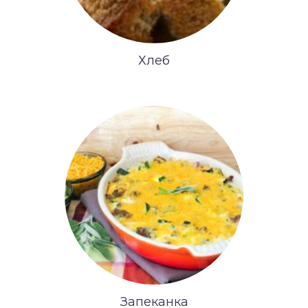
Хлеб
Запеканка