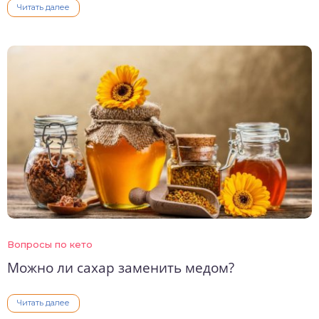
Читать далее
Вопросы по кето
Можно ли сахар заменить медом?
Читать далее