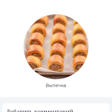
Выпечка
Добавить комментарий