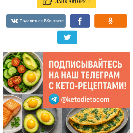
1
ЛАЙК АВТОРУ