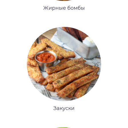
Жирные бомбы
Закуски