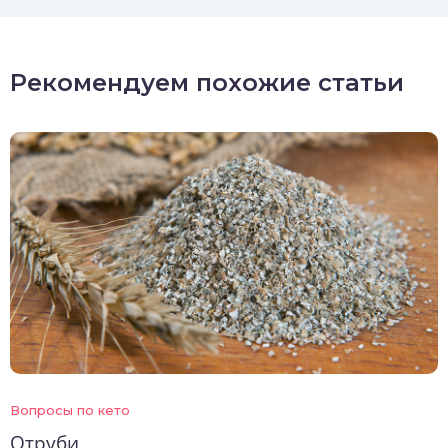
Рекомендуем похожие статьи
Вопросы по кето
Отруби