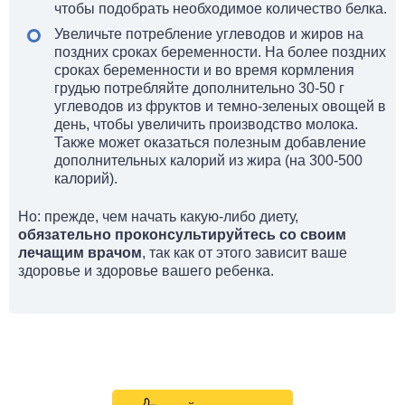
чтобы подобрать необходимое количество белка.
Увеличьте потребление углеводов и жиров на
поздних сроках беременности. На более поздних
сроках беременности и во время кормления
грудью потребляйте дополнительно 30-50 г
углеводов из фруктов и темно-зеленых овощей в
день, чтобы увеличить производство молока.
Также может оказаться полезным добавление
дополнительных калорий из жира (на 300-500
калорий).
Но: прежде, чем начать какую-либо диету,
обязательно проконсультируйтесь со своим
лечащим врачом
, так как от этого зависит ваше
здоровье и здоровье вашего ребенка.