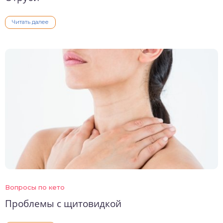
Читать далее
Вопросы по кето
Проблемы с щитовидкой