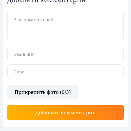
Прикрепить фото (
0
/3)
Добавить комментарий