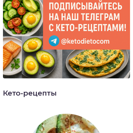
Кето-рецепты