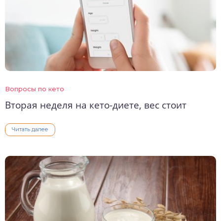
Вопросы по кето
Вторая неделя на кето-диете, вес стоит
Читать далее