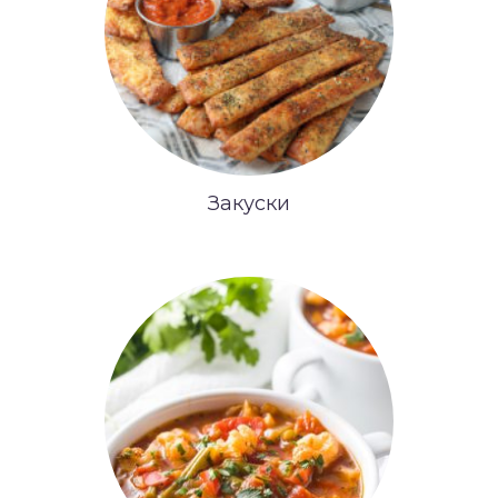
Закуски