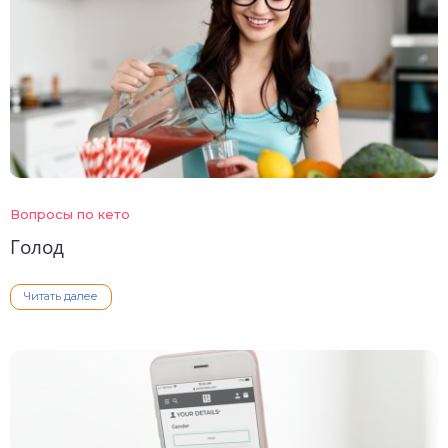
Вопросы по кето
Голод
Читать далее