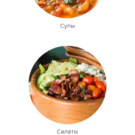
Супы
Салаты