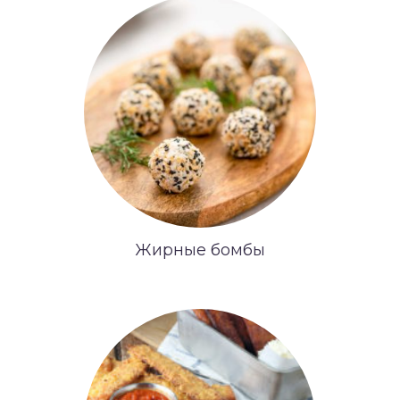
Жирные бомбы