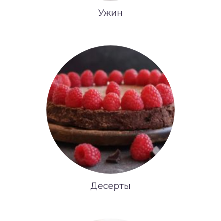
Ужин
Десерты