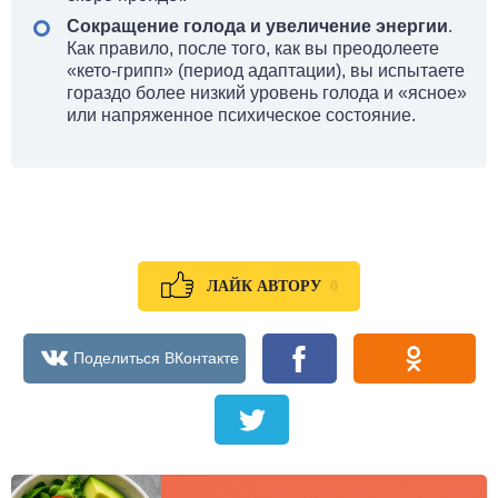
Сокращение голода и увеличение энергии
.
Как правило, после того, как вы преодолеете
«кето-грипп» (период адаптации), вы испытаете
гораздо более низкий уровень голода и «ясное»
или напряженное психическое состояние.
0
ЛАЙК АВТОРУ