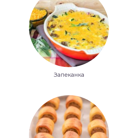
Запеканка