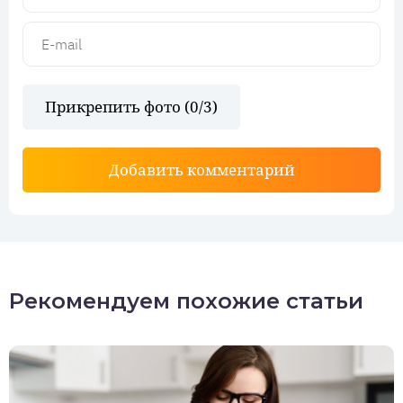
Прикрепить фото (
0
/3)
Добавить комментарий
Рекомендуем похожие статьи