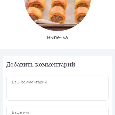
Выпечка
Добавить комментарий