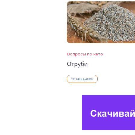
Вопросы по кето
Отруби
Читать далее