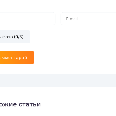
 фото (
0
/3)
комментарий
ожие статьи