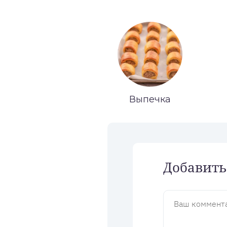
Выпечка
Добавить