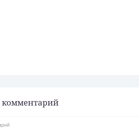
 комментарий