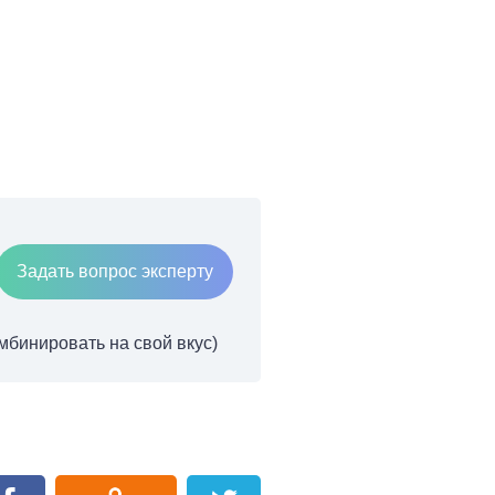
Задать вопрос эксперту
мбинировать на свой вкус)