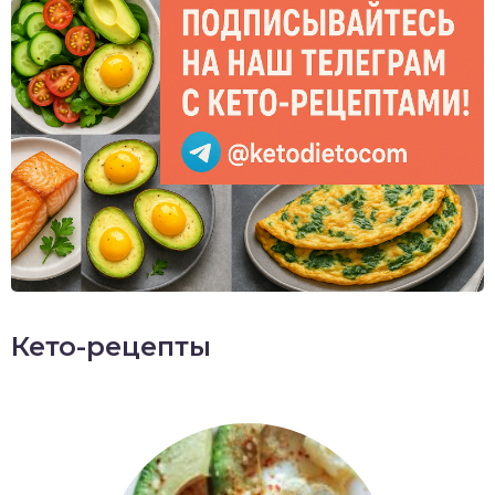
Кето-рецепты