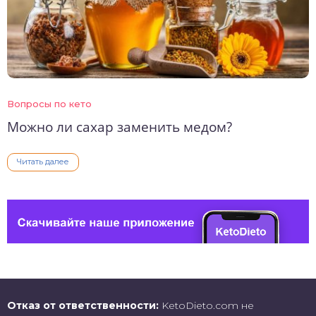
Вопросы по кето
Можно ли сахар заменить медом?
Читать далее
Отказ от ответственности:
KetoDieto.com не