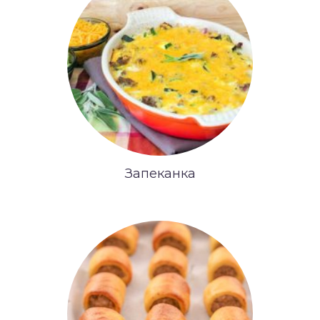
Запеканка