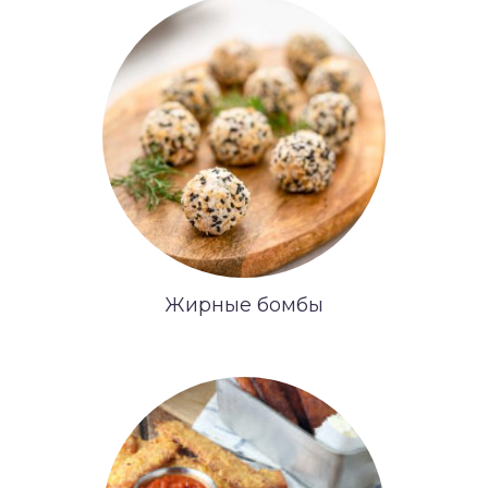
Жирные бомбы