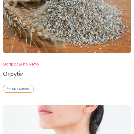
Вопросы по кето
Отруби
Читать далее