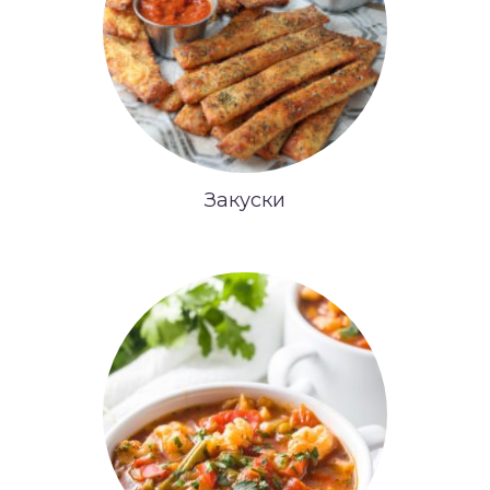
Закуски