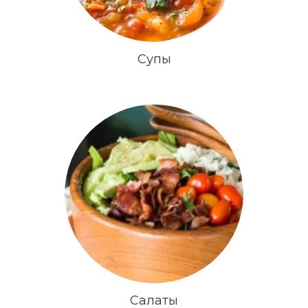
Супы
Салаты