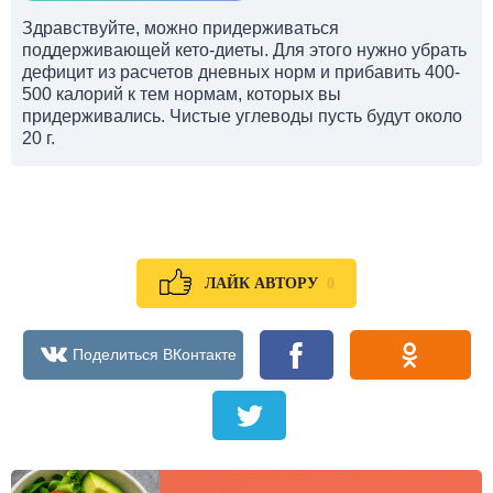
Здравствуйте, можно придерживаться
поддерживающей кето-диеты. Для этого нужно убрать
дефицит из расчетов дневных норм и прибавить 400-
500 калорий к тем нормам, которых вы
придерживались. Чистые углеводы пусть будут около
20 г.
0
ЛАЙК АВТОРУ