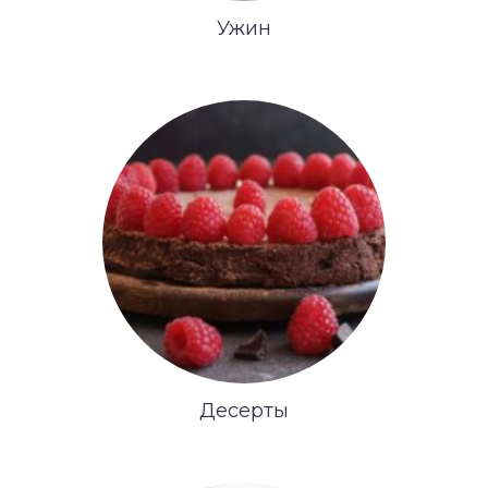
Ужин
Десерты