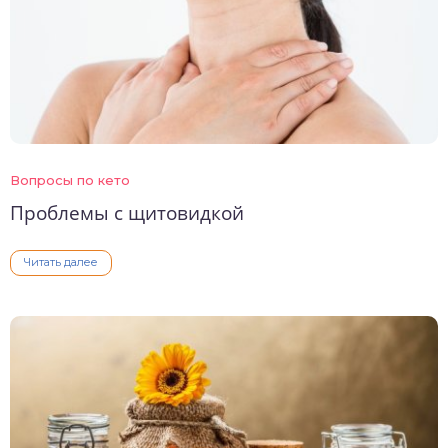
Вопросы по кето
Проблемы с щитовидкой
Читать далее