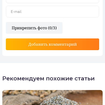
Прикрепить фото (
0
/3)
Добавить комментарий
Рекомендуем похожие статьи