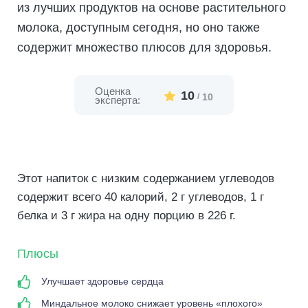
из лучших продуктов на основе растительного
молока, доступным сегодня, но оно также
содержит множество плюсов для здоровья.
Оценка
10
/
10
эксперта:
Этот напиток с низким содержанием углеводов
содержит всего 40 калорий, 2 г углеводов, 1 г
белка и 3 г жира на одну порцию в 226 г.
Плюсы
Улучшает здоровье сердца
Миндальное молоко снижает уровень «плохого»