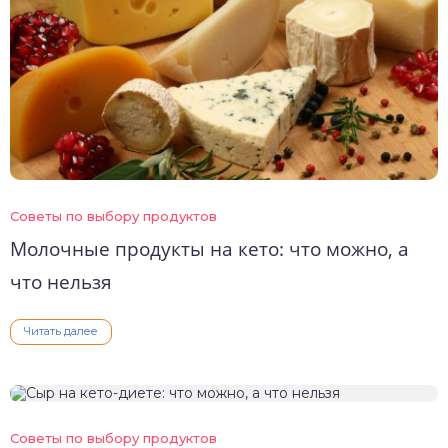
Советы по выбору продуктов
Молочные продукты на кето: что можно, а
что нельзя
Читать далее
Советы по выбору продуктов