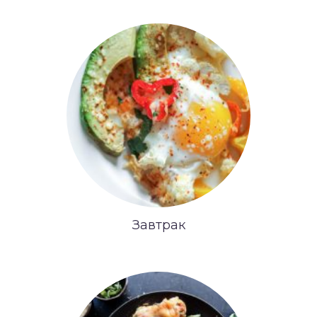
Завтрак