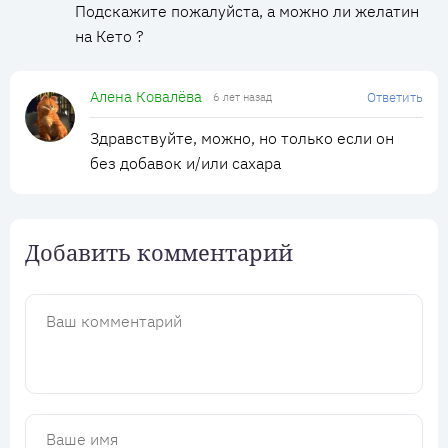
Подскажите пожалуйста, а можно ли желатин
на Кето ?
Алена Ковалёва
Ответить
6 лет назад
Здравствуйте, можно, но только если он
без добавок и/или сахара
Добавить комментарий