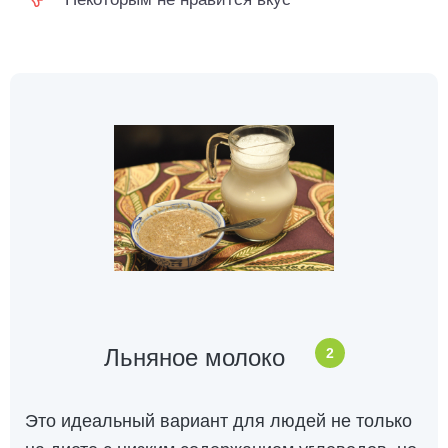
Льняное молоко
2
Это идеальный вариант для людей не только