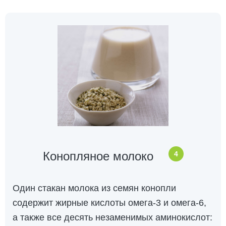
Конопляное молоко
4
Один стакан молока из семян конопли
содержит жирные кислоты омега-3 и омега-6,
а также все десять незаменимых аминокислот: