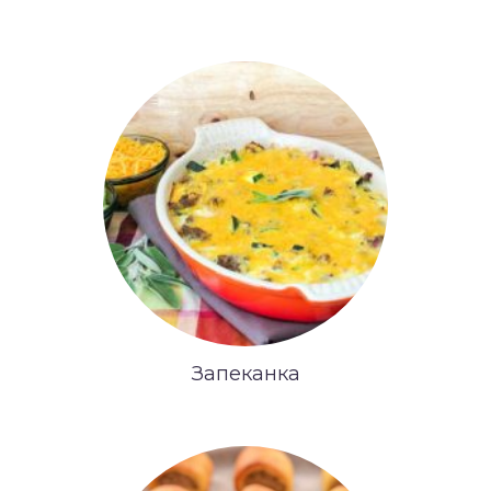
Запеканка