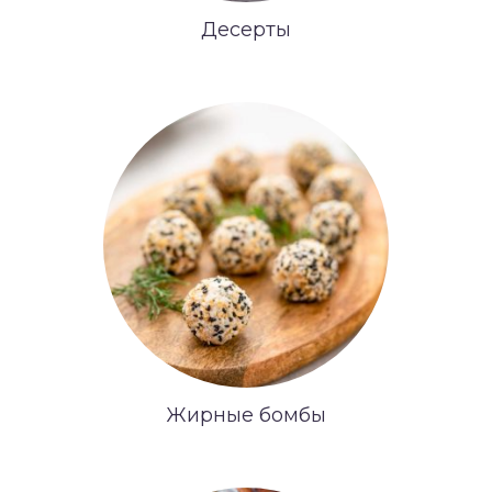
Десерты
Жирные бомбы