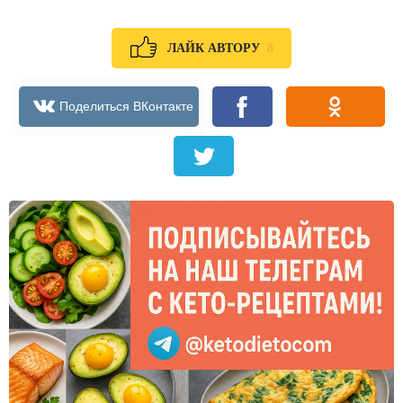
8
ЛАЙК АВТОРУ