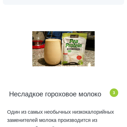
Несладкое гороховое молоко
3
Один из самых необычных низкокалорийных
заменителей молока производится из