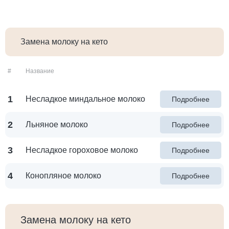
Замена молоку на кето
#
Название
1
Несладкое миндальное молоко
Подробнее
2
Льняное молоко
Подробнее
3
Несладкое гороховое молоко
Подробнее
4
Конопляное молоко
Подробнее
Замена молоку на кето