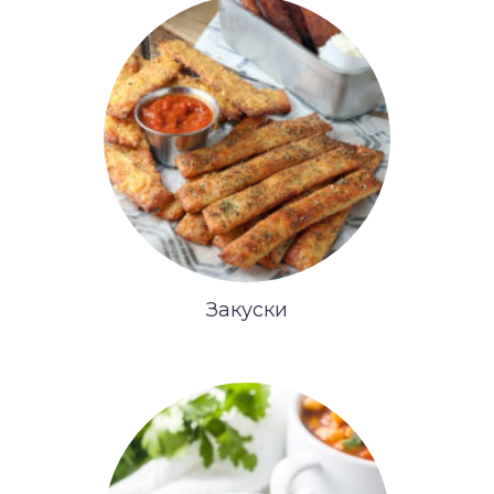
Закуски