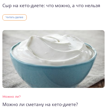
Сыр на кето-диете: что можно, а что нельзя
Читать далее
Можно ли?
Можно ли сметану на кето-диете?