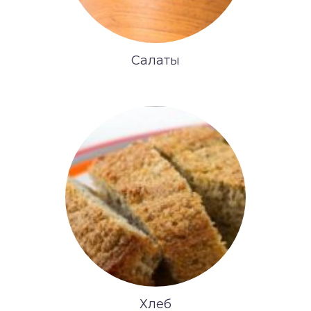
Салаты
Хлеб