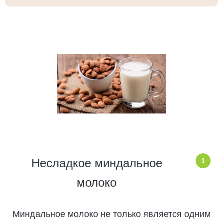
Несладкое миндальное
1
молоко
Миндальное молоко не только является одним