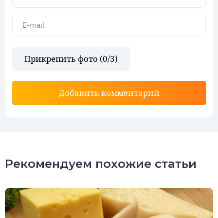
Прикрепить фото (
0
/3)
Добавить комментарий
Рекомендуем похожие статьи