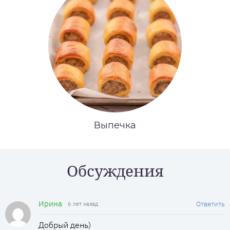
Выпечка
Обсуждения
Ирина
Ответить
6 лет назад
Добрый день)