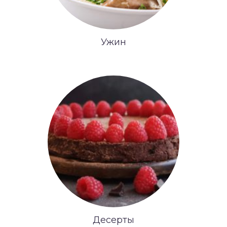
Ужин
Десерты