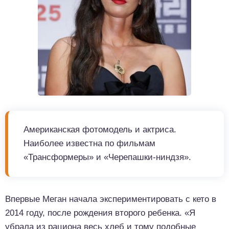
Американская фотомодель и актриса.
Наиболее известна по фильмам
«Трансформеры» и «Черепашки-ниндзя».
Впервые Меган начала экспериментировать с кето в
2014 году, после рождения второго ребенка. «Я
убрала из рациона весь хлеб и тому подобные