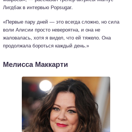
Лигдбак в интервью Popsugar.
«Первые пару дней — это всегда сложно, но сила
воли Алисии просто невероятна, и она не
жаловалась, хотя я видел, что ей тяжело. Она
продолжала бороться каждый день.»
Мелисса Маккарти