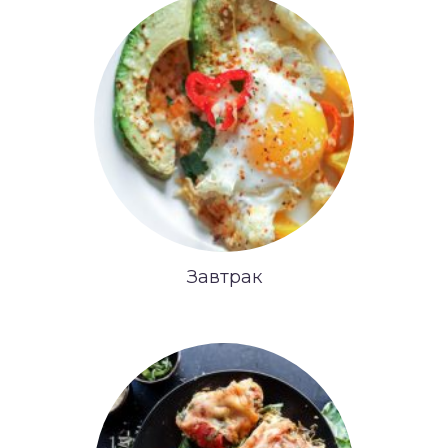
Завтрак