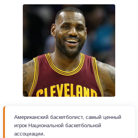
Американский баскетболист, самый ценный
игрок Национальной баскетбольной
ассоциации.