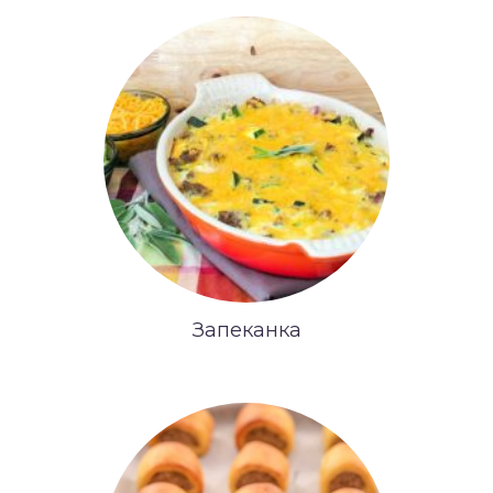
Запеканка