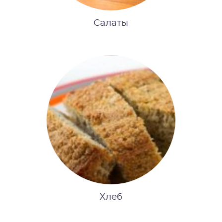
Салаты
Хлеб