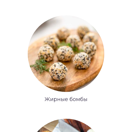
Жирные бомбы