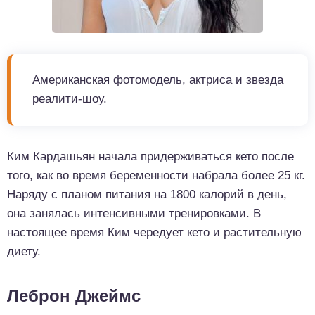
Американская фотомодель, актриса и звезда
реалити-шоу.
Ким Кардашьян начала придерживаться кето после
того, как во время беременности набрала более 25 кг.
Наряду с планом питания на 1800 калорий в день,
она занялась интенсивными тренировками. В
настоящее время Ким чередует кето и растительную
диету.
Леброн Джеймс