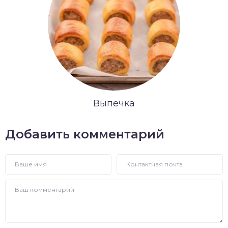
Выпечка
Добавить комментарий