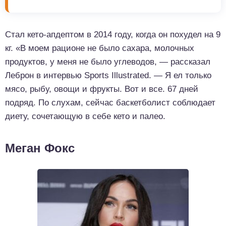
Стал кето-апдептом в 2014 году, когда он похудел на 9
кг. «В моем рационе не было сахара, молочных
продуктов, у меня не было углеводов, — рассказал
Леброн в интервью Sports Illustrated. — Я ел только
мясо, рыбу, овощи и фрукты. Вот и все. 67 дней
подряд. По слухам, сейчас баскетболист соблюдает
диету, сочетающую в себе кето и палео.
Меган Фокс