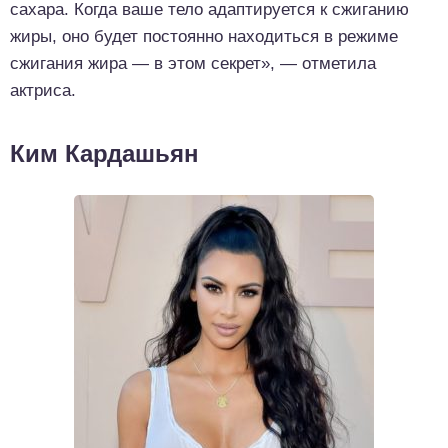
сахара. Когда ваше тело адаптируется к сжиганию
жиры, оно будет постоянно находиться в режиме
сжигания жира — в этом секрет», — отметила
актриса.
Ким Кардашьян