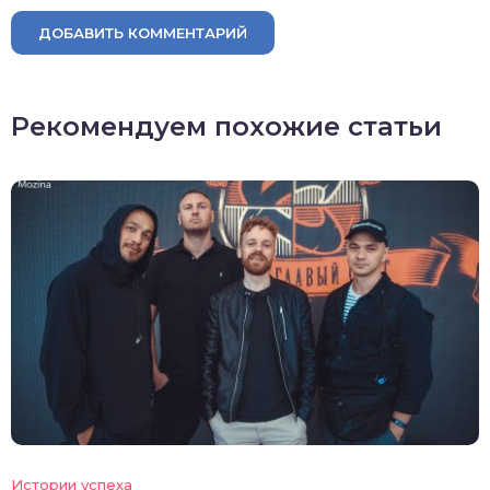
ДОБАВИТЬ КОММЕНТАРИЙ
Рекомендуем похожие статьи
Истории успеха