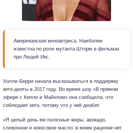
Американская киноактриса. Наиболее
известна по роли мутанта Шторм в фильмах
про Людей Икс.
Холли Берри начала высказываться в поддержку
кето-диеты в 2017 году. Во время шоу «В прямом
эфире с Келли и Майклом» она сообщила, что
соблюдает кето, потому что у неё диабет.
«Я целый день ем полезные жиры, авокадо,
сливочное и кокосовое масло; в моем рационе нет