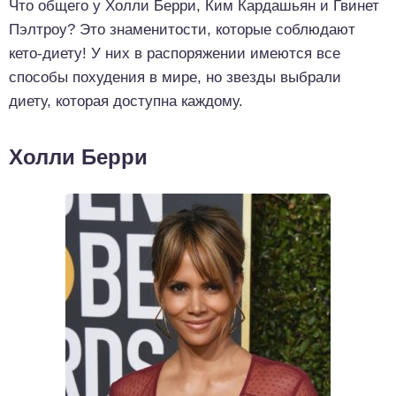
Что общего у Холли Берри, Ким Кардашьян и Гвинет
Пэлтроу? Это знаменитости, которые соблюдают
кето-диету! У них в распоряжении имеются все
способы похудения в мире, но звезды выбрали
диету, которая доступна каждому.
Холли Берри