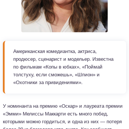
Американская комедиантка, актриса,
продюсер, сценарист и модельер. Известна
по фильмам «Копы в юбках», «Поймай
толстуху, если сможешь», «Шпион» и
«Охотники за привидениями».
У номинанта на премию «Оскар» и лауреата премии
«Эмми» Мелиссы Маккарти есть много побед,
которыми можно гордиться, и одна из них — потеря