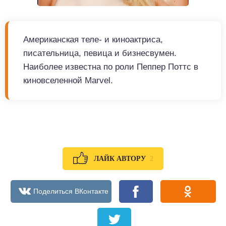
Американская теле- и киноактриса,
писательница, певица и бизнесвумен.
Наиболее известна по роли Пеппер Поттс в
киновселенной Marvel.
2
ЛАЙК АВТОРУ