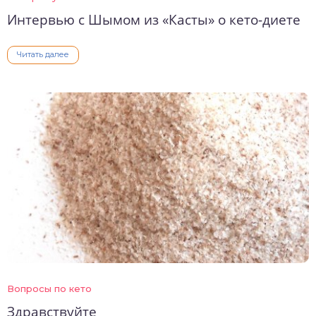
Интервью с Шымом из «Касты» о кето-диете
Читать далее
Вопросы по кето
Здравствуйте