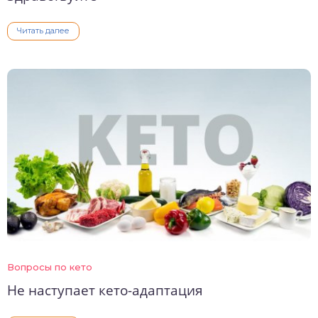
Читать далее
Вопросы по кето
Не наступает кето-адаптация