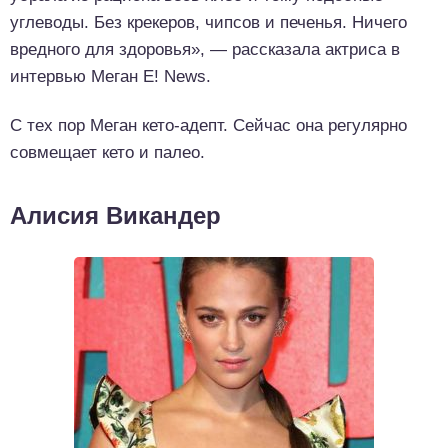
углеводы. Без крекеров, чипсов и печенья. Ничего
вредного для здоровья», — рассказала актриса в
интервью Меган E! News.
С тех пор Меган кето-адепт. Сейчас она регулярно
совмещает кето и палео.
Алисия Викандер