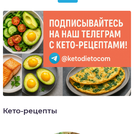
Кето-рецепты