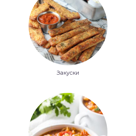
Закуски