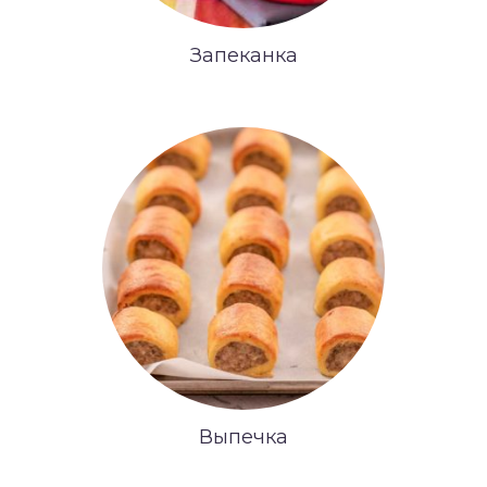
Запеканка
Выпечка