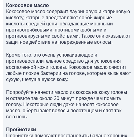
Кокосовое масло
Кокосовое масло содержит лауриновую и каприновую
кислоту, которые представляют собой жирные
кислоты средней цепи, обладающие мощными
противогрибковыми, противомикробными и
противовирусными свойствами. Также они оказывают
защитное действие на поврежденные волосы.
Кроме того, это очень успокаивающее и
противовоспалительное средство для успокоения
воспаленной кожи головы. Кокосовое масло очистит
любые плохие бактерии на голове, которые вызывают
сухую, шелушащуюся кожу.
Попробуйте нанести масло из кокоса на кожу головы
и оставьте так около 20 минут, прежде чем помыть
голову. Некоторые люди даже наносят кокосовое
масло, обертывают волосы полотенцем и спят так
всю ночь.
Пробиотики
Пробиотики помогают восстановить баланс хороших