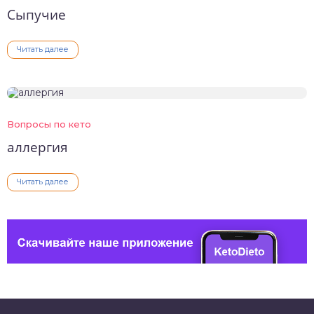
Сыпучие
Читать далее
Вопросы по кето
аллергия
Читать далее