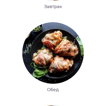
Завтрак
Обед