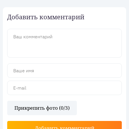
Добавить комментарий
Прикрепить фото (
0
/3)
Добавить комментарий