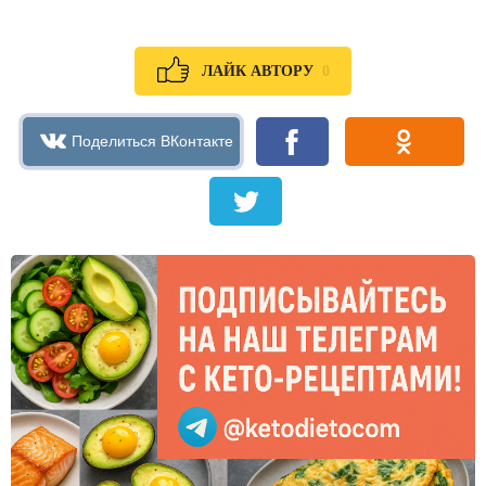
0
ЛАЙК АВТОРУ