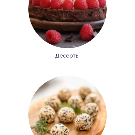
Десерты