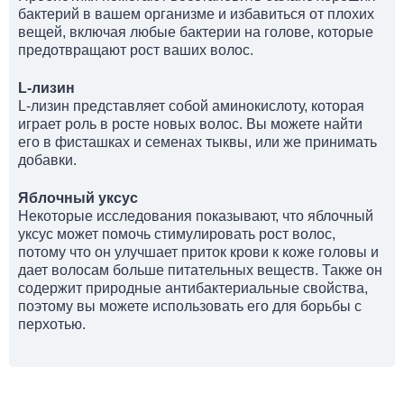
бактерий в вашем организме и избавиться от плохих
вещей, включая любые бактерии на голове, которые
предотвращают рост ваших волос.
L-лизин
L-лизин представляет собой аминокислоту, которая
играет роль в росте новых волос. Вы можете найти
его в фисташках и семенах тыквы, или же принимать
добавки.
Яблочный уксус
Некоторые исследования показывают, что яблочный
уксус может помочь стимулировать рост волос,
потому что он улучшает приток крови к коже головы и
дает волосам больше питательных веществ. Также он
содержит природные антибактериальные свойства,
поэтому вы можете использовать его для борьбы с
перхотью.