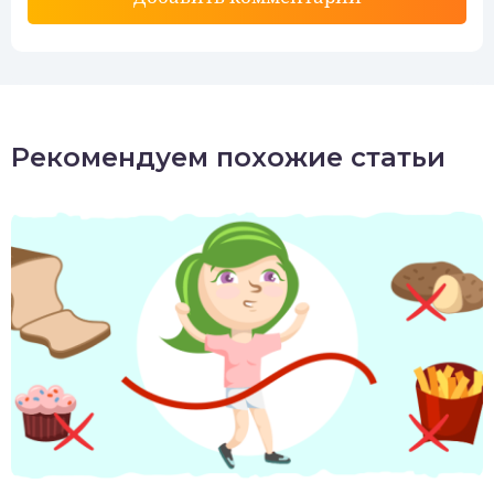
Рекомендуем похожие статьи