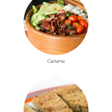
Салаты