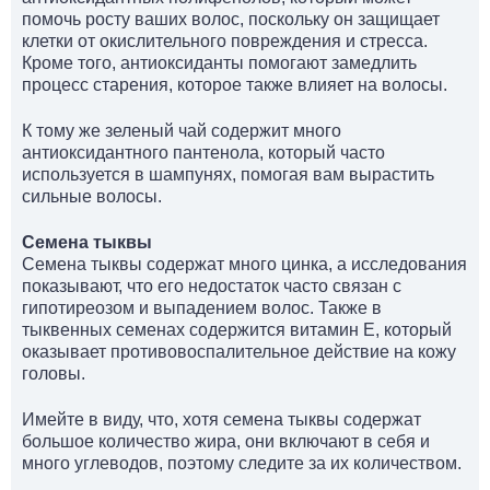
помочь росту ваших волос, поскольку он защищает
клетки от окислительного повреждения и стресса.
Кроме того, антиоксиданты помогают замедлить
процесс старения, которое также влияет на волосы.
К тому же зеленый чай содержит много
антиоксидантного пантенола, который часто
используется в шампунях, помогая вам вырастить
сильные волосы.
Семена тыквы
Семена тыквы содержат много цинка, а исследования
показывают, что его недостаток часто связан с
гипотиреозом и выпадением волос. Также в
тыквенных семенах содержится витамин Е, который
оказывает противовоспалительное действие на кожу
головы.
Имейте в виду, что, хотя семена тыквы содержат
большое количество жира, они включают в себя и
много углеводов, поэтому следите за их количеством.