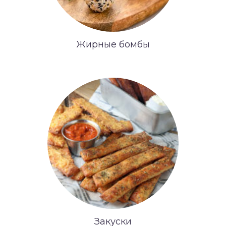
Жирные бомбы
Закуски