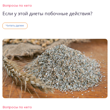
Вопросы по кето
Если у этой диеты побочные действия?
Читать далее
Вопросы по кето