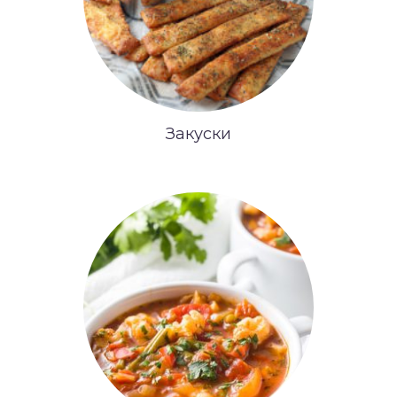
Закуски