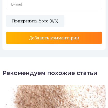
Прикрепить фото (
0
/3)
Добавить комментарий
Рекомендуем похожие статьи