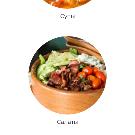
Супы
Салаты