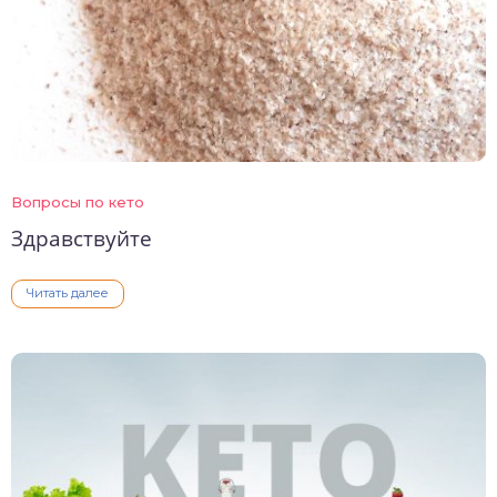
Вопросы по кето
Здравствуйте
Читать далее