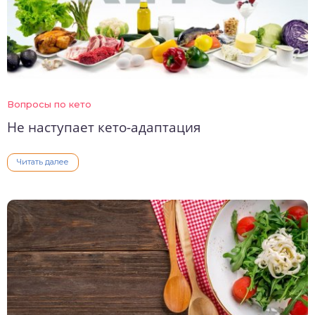
Вопросы по кето
Не наступает кето-адаптация
Читать далее