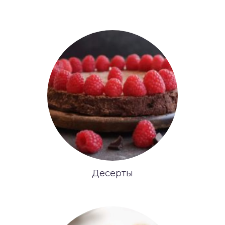
Десерты