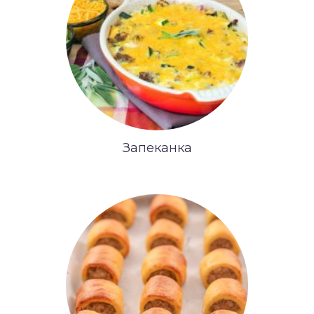
Запеканка