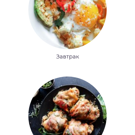
Завтрак