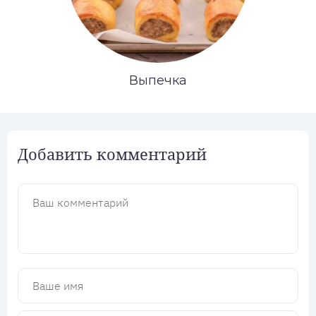
Выпечка
Добавить комментарий