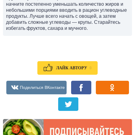
начните постепенно уменьшать количество жиров и
небольшими порциями вводить в рацион углеводные
продукты. Лучше всего начать с овощей, а затем
добавить сложные углеводы — крупы. Старайтесь
избегать фруктов, сахара и мучного.
0
ЛАЙК АВТОРУ