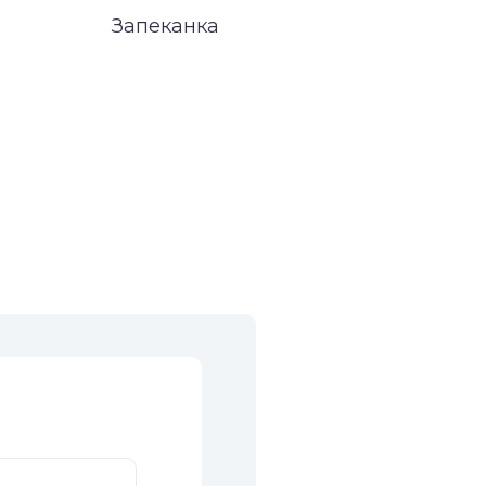
Запеканка