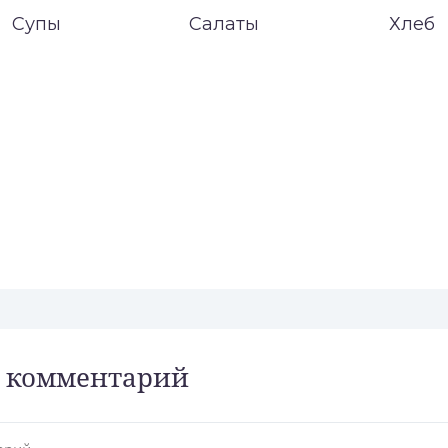
Супы
Салаты
Хлеб
 комментарий