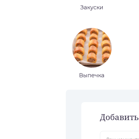
Закуски
Выпечка
Добавить