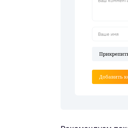
Прикрепить
Добавить 