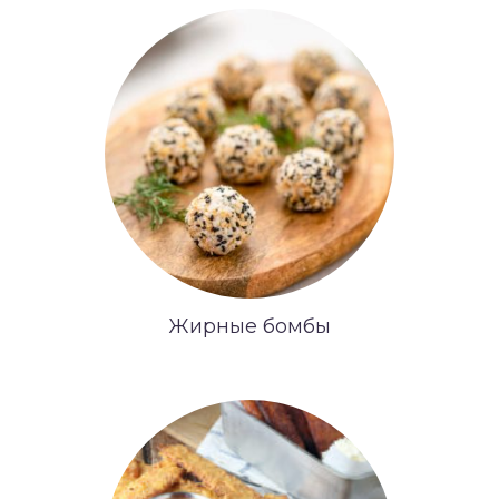
Жирные бомбы