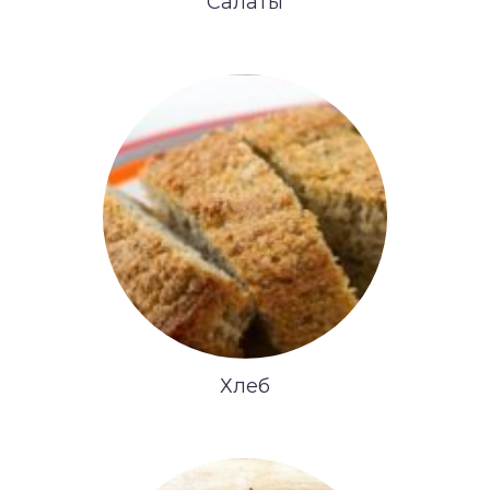
Салаты
Хлеб