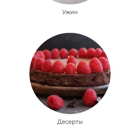
Ужин
Десерты