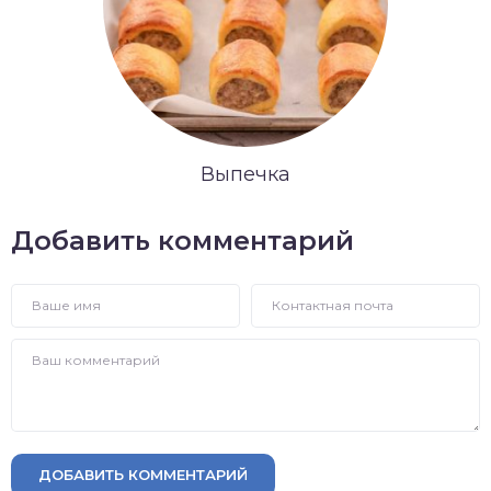
Выпечка
Добавить комментарий
ДОБАВИТЬ КОММЕНТАРИЙ