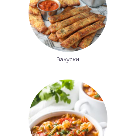
Закуски