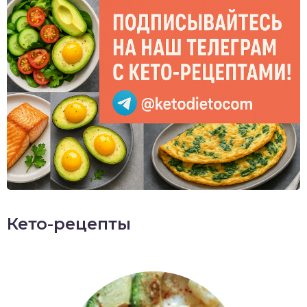
Кето-рецепты