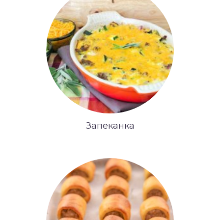
Запеканка